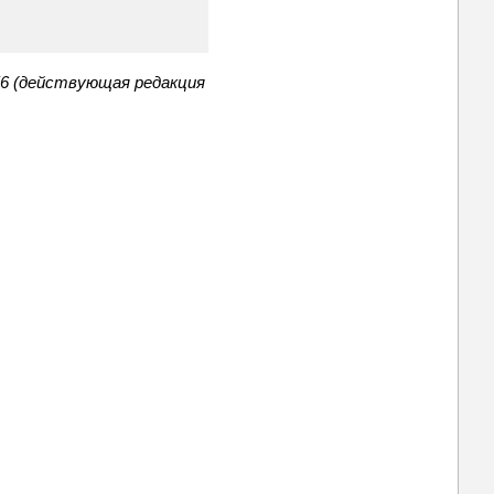
56 (действующая редакция