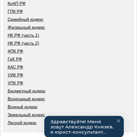
КоАП РФ
ГПК РФ
Семейный кодекс
Жилищный кодекс
НК РФ (часть 1)
НК РФ (часть 2)
АПК РФ
ГрК РФ
КАС РФ
УИК РФ
УПК РФ
Бюджетный кодекс
Воздушный кодекс
Водный кодекс
Земельный кодекс
Лесной кодекс