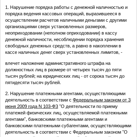
1. Нарушение порядка работы с денежной наличностью и
порядка ведения кассовых операций, выразившееся в
осуществлении расчетов наличными деньгами с другими
организациями сверх установленных размеров,
неоприходовании (неполном оприходовании) в кассу
денежной наличности, несоблюдении порядка хранения
свободных денежных средств, а равно в накоплении в
кассе наличных денег сверх установленных лимитов, -
влечет наложение административного штрафа на
должностных лиц в размере от четырех тысяч до пяти
тысяч рублей; на юридических лиц - от сорока тысяч до
пятидесяти тысяч рублей.
2. Нарушение платежными агентами, осуществляющими
деятельность в соответствии с
Федеральным законом от 3
июня 2009 года N 103-ФЗ
"О деятельности по приему
платежей физических лиц, осуществляемой платежными
агентами", банковскими платежными агентами и
банковскими платежными субагентами, осуществляющими
деятельность в соответствии с Федеральным законом "О