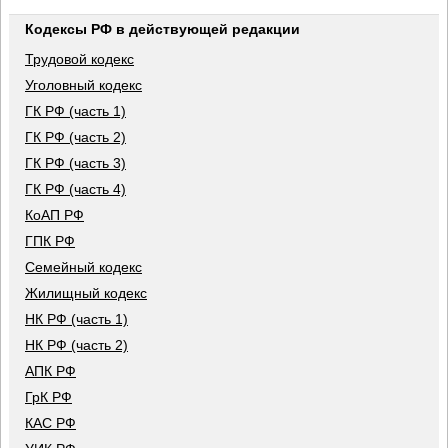
Кодексы РФ в действующей редакции
Трудовой кодекс
Уголовный кодекс
ГК РФ (часть 1)
ГК РФ (часть 2)
ГК РФ (часть 3)
ГК РФ (часть 4)
КоАП РФ
ГПК РФ
Семейный кодекс
Жилищный кодекс
НК РФ (часть 1)
НК РФ (часть 2)
АПК РФ
ГрК РФ
КАС РФ