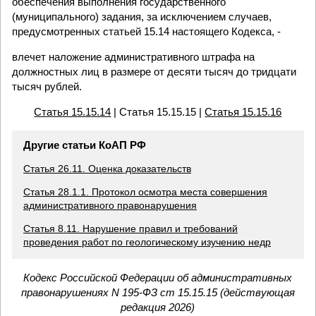
обеспечения выполнения государственного
(муниципального) задания, за исключением случаев,
предусмотренных статьей 15.14 настоящего Кодекса, -
влечет наложение административного штрафа на
должностных лиц в размере от десяти тысяч до тридцати
тысяч рублей.
Статья 15.15.14
| Статья 15.15.15 |
Статья 15.15.16
Другие статьи КоАП РФ
Статья 26.11. Оценка доказательств
Статья 28.1.1. Протокол осмотра места совершения
административного правонарушения
Статья 8.11. Нарушение правил и требований
проведения работ по геологическому изучению недр
Кодекс Российской Федерации об административных
правонарушениях N 195-ФЗ ст 15.15.15 (действующая
редакция 2026)