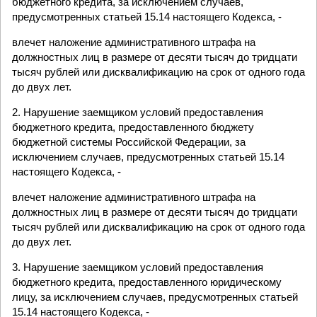
бюджетного кредита, за исключением случаев,
предусмотренных статьей 15.14 настоящего Кодекса, -
влечет наложение административного штрафа на
должностных лиц в размере от десяти тысяч до тридцати
тысяч рублей или дисквалификацию на срок от одного года
до двух лет.
2. Нарушение заемщиком условий предоставления
бюджетного кредита, предоставленного бюджету
бюджетной системы Российской Федерации, за
исключением случаев, предусмотренных статьей 15.14
настоящего Кодекса, -
влечет наложение административного штрафа на
должностных лиц в размере от десяти тысяч до тридцати
тысяч рублей или дисквалификацию на срок от одного года
до двух лет.
3. Нарушение заемщиком условий предоставления
бюджетного кредита, предоставленного юридическому
лицу, за исключением случаев, предусмотренных статьей
15.14 настоящего Кодекса, -