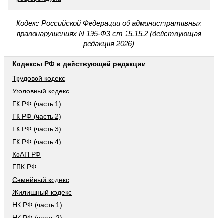
Кодекс Российской Федерации об административных
правонарушениях N 195-ФЗ ст 15.15.2 (действующая
редакция 2026)
Кодексы РФ в действующей редакции
Трудовой кодекс
Уголовный кодекс
ГК РФ (часть 1)
ГК РФ (часть 2)
ГК РФ (часть 3)
ГК РФ (часть 4)
КоАП РФ
ГПК РФ
Семейный кодекс
Жилищный кодекс
НК РФ (часть 1)
НК РФ (часть 2)