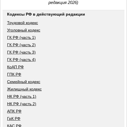
редакция 2026)
Кодексы РФ в действующей редакции
Трудовой кодекс
Уголовный кодекс
ГК РФ (часть 1)
ГК РФ (часть 2)
ГК РФ (часть 3)
ГК РФ (часть 4)
КоАП РФ
ГПК РФ
Семейный кодекс
Жилищный кодекс
НК РФ (часть 1)
НК РФ (часть 2)
АПК РФ
ГрК РФ
КАС РФ