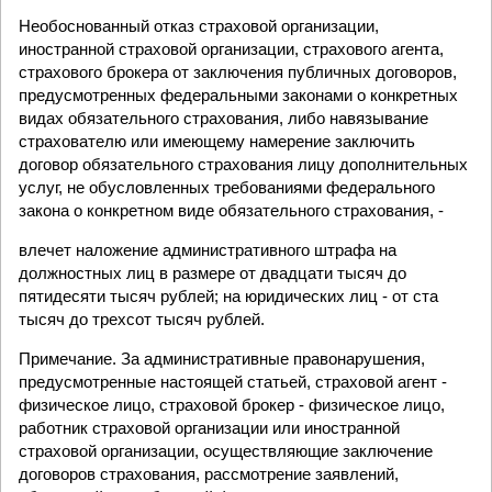
Необоснованный отказ страховой организации,
иностранной страховой организации, страхового агента,
страхового брокера от заключения публичных договоров,
предусмотренных федеральными законами о конкретных
видах обязательного страхования, либо навязывание
страхователю или имеющему намерение заключить
договор обязательного страхования лицу дополнительных
услуг, не обусловленных требованиями федерального
закона о конкретном виде обязательного страхования, -
влечет наложение административного штрафа на
должностных лиц в размере от двадцати тысяч до
пятидесяти тысяч рублей; на юридических лиц - от ста
тысяч до трехсот тысяч рублей.
Примечание. За административные правонарушения,
предусмотренные настоящей статьей, страховой агент -
физическое лицо, страховой брокер - физическое лицо,
работник страховой организации или иностранной
страховой организации, осуществляющие заключение
договоров страхования, рассмотрение заявлений,