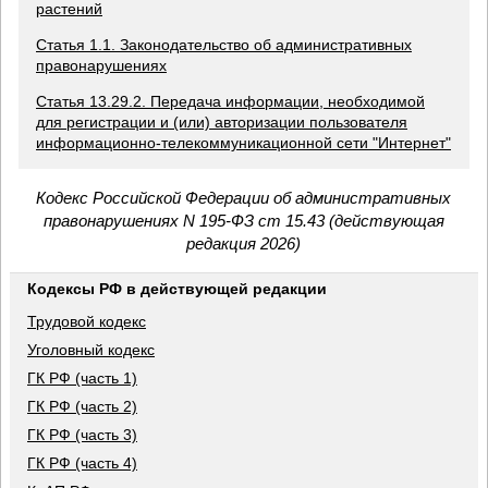
растений
Статья 1.1. Законодательство об административных
правонарушениях
Статья 13.29.2. Передача информации, необходимой
для регистрации и (или) авторизации пользователя
информационно-телекоммуникационной сети "Интернет"
Кодекс Российской Федерации об административных
правонарушениях N 195-ФЗ ст 15.43 (действующая
редакция 2026)
Кодексы РФ в действующей редакции
Трудовой кодекс
Уголовный кодекс
ГК РФ (часть 1)
ГК РФ (часть 2)
ГК РФ (часть 3)
ГК РФ (часть 4)