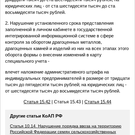
юридических лиц - от ста шестидесяти тысяч до ста
восьмидесяти тысяч рублей.
2. Нарушение установленного срока представления
заполненной в личном кабинете в государственной
интегрированной информационной системе в сфере
контроля за оборотом драгоценных металлов,
драгоценных камней и изделий из них на всех этапах этого
оборота формы о внесении изменений в карту
специального учета -
влечет наложение административного штрафа на
индивидуальных предпринимателей в размере от тридцати
тысяч до пятидесяти тысяч рублей; на юридических лиц -
от шестидесяти тысяч до восьмидесяти тысяч рублей.
Статья 15.42
| Статья 15.43 |
Статья 15.44
Другие статьи КоАП РФ
Статья 10.14. Нарушение порядка ввоза на территорию
Российской Федерации семян сельскохозяйственных