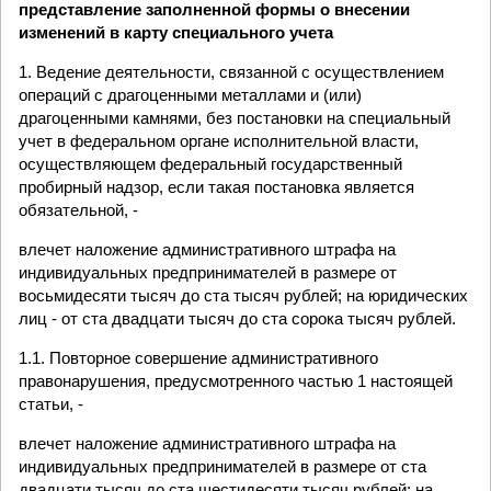
представление заполненной формы о внесении
изменений в карту специального учета
1. Ведение деятельности, связанной с осуществлением
операций с драгоценными металлами и (или)
драгоценными камнями, без постановки на специальный
учет в федеральном органе исполнительной власти,
осуществляющем федеральный государственный
пробирный надзор, если такая постановка является
обязательной, -
влечет наложение административного штрафа на
индивидуальных предпринимателей в размере от
восьмидесяти тысяч до ста тысяч рублей; на юридических
лиц - от ста двадцати тысяч до ста сорока тысяч рублей.
1.1. Повторное совершение административного
правонарушения, предусмотренного частью 1 настоящей
статьи, -
влечет наложение административного штрафа на
индивидуальных предпринимателей в размере от ста
двадцати тысяч до ста шестидесяти тысяч рублей; на