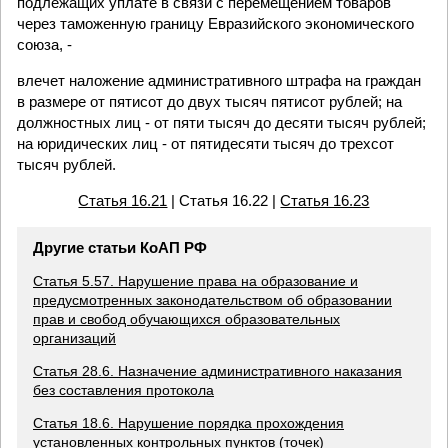
подлежащих уплате в связи с перемещением товаров
через таможенную границу Евразийского экономического
союза, -
влечет наложение административного штрафа на граждан
в размере от пятисот до двух тысяч пятисот рублей; на
должностных лиц - от пяти тысяч до десяти тысяч рублей;
на юридических лиц - от пятидесяти тысяч до трехсот
тысяч рублей.
Статья 16.21
| Статья 16.22 |
Статья 16.23
Другие статьи КоАП РФ
Статья 5.57. Нарушение права на образование и
предусмотренных законодательством об образовании
прав и свобод обучающихся образовательных
организаций
Статья 28.6. Назначение административного наказания
без составления протокола
Статья 18.6. Нарушение порядка прохождения
установленных контрольных пунктов (точек)