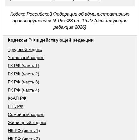
Кодекс Российской Федерации об административных
правонарушениях N 195-ФЗ ст 16.22 (действующая
редакция 2026)
Кодексы РФ в действующей редакции
Трудовой кодекс
Уголовный кодекс
ГК РФ (часть 1)
ГК РФ (часть 2)
ГК РФ (часть 3)
ГК РФ (часть 4)
КоАП РФ
ГПК РФ
Семейный кодекс
Жилищный кодекс
НК РФ (часть 1)
НК РФ (часть 2)