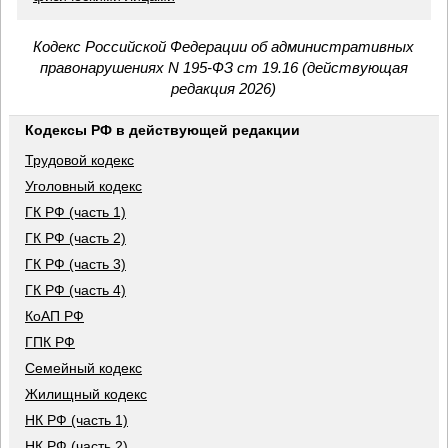
Кодекс Российской Федерации об административных
правонарушениях N 195-ФЗ ст 19.16 (действующая
редакция 2026)
Кодексы РФ в действующей редакции
Трудовой кодекс
Уголовный кодекс
ГК РФ (часть 1)
ГК РФ (часть 2)
ГК РФ (часть 3)
ГК РФ (часть 4)
КоАП РФ
ГПК РФ
Семейный кодекс
Жилищный кодекс
НК РФ (часть 1)
НК РФ (часть 2)