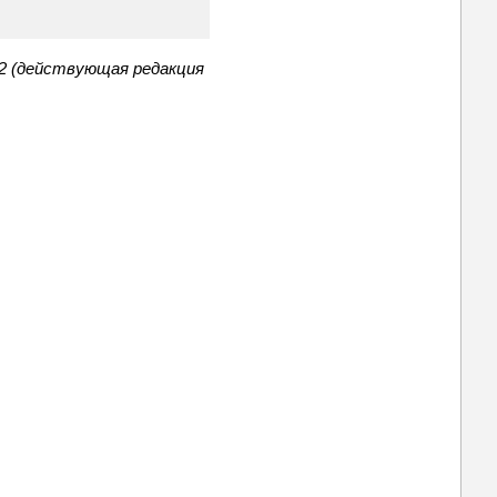
.2 (действующая редакция