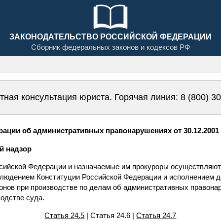
ЗАКОНОДАТЕЛЬСТВО РОССИЙСКОЙ ФЕДЕРАЦИИ
Сборник федеральных законов и кодексов РФ
тная консультация юриста. Горячая линия:
8 (800) 3
ации об административных правонарушениях от 30.12.2001 N
ий надзор
сийской Федерации и назначаемые им прокуроры осуществляют
блюдением Конституции Российской Федерации и исполнением 
онов при производстве по делам об административных правона
одстве суда.
Статья 24.5
| Статья 24.6 |
Статья 24.7