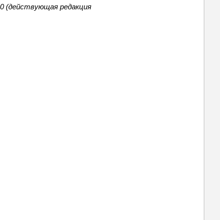
10 (действующая редакция