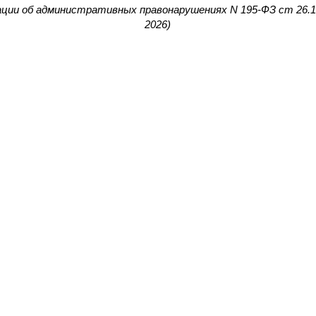
ации об административных правонарушениях N 195-ФЗ ст 26.
2026)