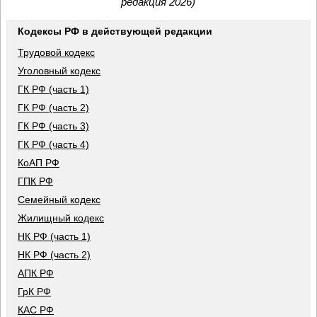
редакция 2026)
Кодексы РФ в действующей редакции
Трудовой кодекс
Уголовный кодекс
ГК РФ (часть 1)
ГК РФ (часть 2)
ГК РФ (часть 3)
ГК РФ (часть 4)
КоАП РФ
ГПК РФ
Семейный кодекс
Жилищный кодекс
НК РФ (часть 1)
НК РФ (часть 2)
АПК РФ
ГрК РФ
КАС РФ