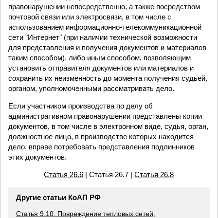
правонарушении непосредственно, а также посредством
почтовой связи или электросвязи, в том числе с
использованием информационно-телекоммуникационной
сети "Интернет" (при наличии технической возможности
для представления и получения документов и материалов
таким способом), либо иным способом, позволяющим
установить отправителя документов или материалов и
сохранить их неизменность до момента получения судьей,
органом, уполномоченными рассматривать дело.
Если участником производства по делу об
административном правонарушении представлены копии
документов, в том числе в электронном виде, судья, орган,
должностное лицо, в производстве которых находится
дело, вправе потребовать представления подлинников
этих документов.
Статья 26.6
| Статья 26.7 |
Статья 26.8
Другие статьи КоАП РФ
Статья 9.10. Повреждение тепловых сетей,