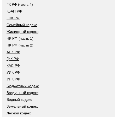
ГК РФ (часть 4)
КоАП РФ
ГПК РФ
Семейный кодекс
Жилищный кодекс
НК РФ (часть 1)
НК РФ (часть 2)
АПК РФ
ГрК РФ
КАС РФ
УИК РФ
УПК РФ
Бюджетный кодекс
Воздушный кодекс
Водный кодекс
Земельный кодекс
Лесной кодекс