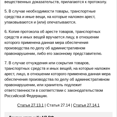
вещественных доказательств, прилагаются к протоколу.
5. В случае необходимости товары, транспортные
средства и иные вещи, на которые наложен арест,
упаковываются и (или) опечатываются.
6. Копия протокола об аресте товаров, транспортных
средств и иных вещей вручается лицу, в отношении
которого применена данная мера обеспечения
производства по делу об административном
правонарушении, либо его законному представителю.
7. В случае отчуждения или сокрытия товаров,
транспортных средств и иных вещей, на которые наложен
арест, лицо, в отношении которого применена данная мера
обеспечения производства по делу об административном
правонарушении, или хранитель подлежит
ответственности в соответствии с законодательством
Российской Федерации.
Статья 27.13.1
| Статья 27.14 |
Статья 27.14.1