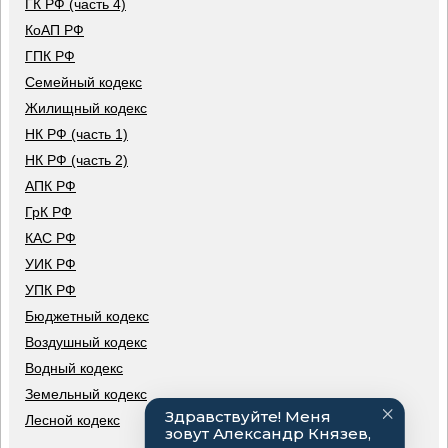
ГК РФ (часть 4)
КоАП РФ
ГПК РФ
Семейный кодекс
Жилищный кодекс
НК РФ (часть 1)
НК РФ (часть 2)
АПК РФ
ГрК РФ
КАС РФ
УИК РФ
УПК РФ
Бюджетный кодекс
Воздушный кодекс
Водный кодекс
Земельный кодекс
Лесной кодекс