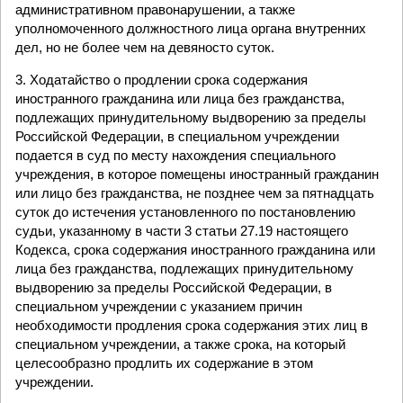
административном правонарушении, а также
уполномоченного должностного лица органа внутренних
дел, но не более чем на девяносто суток.
3. Ходатайство о продлении срока содержания
иностранного гражданина или лица без гражданства,
подлежащих принудительному выдворению за пределы
Российской Федерации, в специальном учреждении
подается в суд по месту нахождения специального
учреждения, в которое помещены иностранный гражданин
или лицо без гражданства, не позднее чем за пятнадцать
суток до истечения установленного по постановлению
судьи, указанному в части 3 статьи 27.19 настоящего
Кодекса, срока содержания иностранного гражданина или
лица без гражданства, подлежащих принудительному
выдворению за пределы Российской Федерации, в
специальном учреждении с указанием причин
необходимости продления срока содержания этих лиц в
специальном учреждении, а также срока, на который
целесообразно продлить их содержание в этом
учреждении.