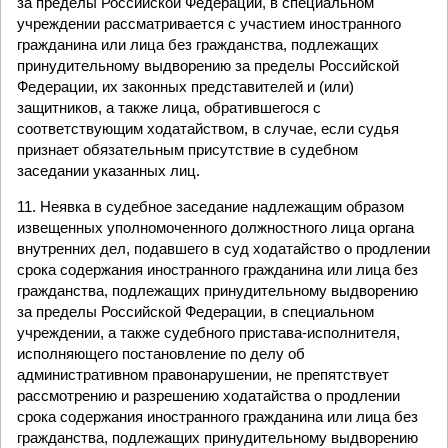
за пределы Российской Федерации, в специальном
учреждении рассматривается с участием иностранного
гражданина или лица без гражданства, подлежащих
принудительному выдворению за пределы Российской
Федерации, их законных представителей и (или)
защитников, а также лица, обратившегося с
соответствующим ходатайством, в случае, если судья
признает обязательным присутствие в судебном
заседании указанных лиц.
11. Неявка в судебное заседание надлежащим образом
извещенных уполномоченного должностного лица органа
внутренних дел, подавшего в суд ходатайство о продлении
срока содержания иностранного гражданина или лица без
гражданства, подлежащих принудительному выдворению
за пределы Российской Федерации, в специальном
учреждении, а также судебного пристава-исполнителя,
исполняющего постановление по делу об
административном правонарушении, не препятствует
рассмотрению и разрешению ходатайства о продлении
срока содержания иностранного гражданина или лица без
гражданства, подлежащих принудительному выдворению