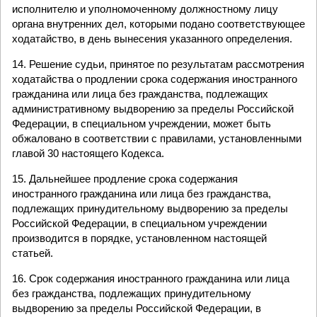
исполнителю и уполномоченному должностному лицу
органа внутренних дел, которыми подано соответствующее
ходатайство, в день вынесения указанного определения.
14. Решение судьи, принятое по результатам рассмотрения
ходатайства о продлении срока содержания иностранного
гражданина или лица без гражданства, подлежащих
административному выдворению за пределы Российской
Федерации, в специальном учреждении, может быть
обжаловано в соответствии с правилами, установленными
главой 30 настоящего Кодекса.
15. Дальнейшее продление срока содержания
иностранного гражданина или лица без гражданства,
подлежащих принудительному выдворению за пределы
Российской Федерации, в специальном учреждении
производится в порядке, установленном настоящей
статьей.
16. Срок содержания иностранного гражданина или лица
без гражданства, подлежащих принудительному
выдворению за пределы Российской Федерации, в