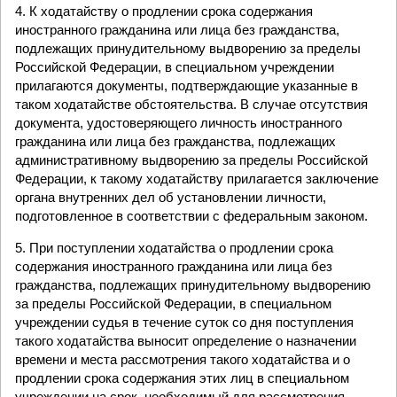
4. К ходатайству о продлении срока содержания
иностранного гражданина или лица без гражданства,
подлежащих принудительному выдворению за пределы
Российской Федерации, в специальном учреждении
прилагаются документы, подтверждающие указанные в
таком ходатайстве обстоятельства. В случае отсутствия
документа, удостоверяющего личность иностранного
гражданина или лица без гражданства, подлежащих
административному выдворению за пределы Российской
Федерации, к такому ходатайству прилагается заключение
органа внутренних дел об установлении личности,
подготовленное в соответствии с федеральным законом.
5. При поступлении ходатайства о продлении срока
содержания иностранного гражданина или лица без
гражданства, подлежащих принудительному выдворению
за пределы Российской Федерации, в специальном
учреждении судья в течение суток со дня поступления
такого ходатайства выносит определение о назначении
времени и места рассмотрения такого ходатайства и о
продлении срока содержания этих лиц в специальном
учреждении на срок, необходимый для рассмотрения