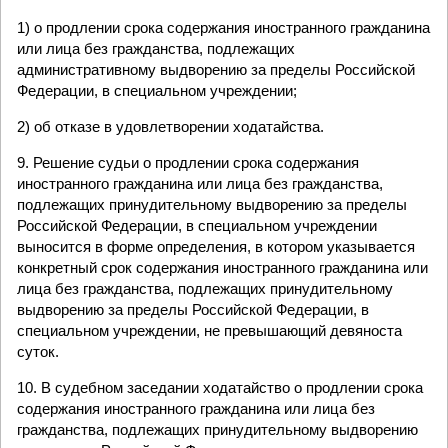
1) о продлении срока содержания иностранного гражданина
или лица без гражданства, подлежащих
административному выдворению за пределы Российской
Федерации, в специальном учреждении;
2) об отказе в удовлетворении ходатайства.
9. Решение судьи о продлении срока содержания
иностранного гражданина или лица без гражданства,
подлежащих принудительному выдворению за пределы
Российской Федерации, в специальном учреждении
выносится в форме определения, в котором указывается
конкретный срок содержания иностранного гражданина или
лица без гражданства, подлежащих принудительному
выдворению за пределы Российской Федерации, в
специальном учреждении, не превышающий девяноста
суток.
10. В судебном заседании ходатайство о продлении срока
содержания иностранного гражданина или лица без
гражданства, подлежащих принудительному выдворению