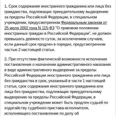
1. Срок содержания иностранного гражданина или лица без
гражданства, подлежащих принудительному выдворению
за пределы Российской Федерации, в специальном
учреждении, предусмотренном
Федеральным законом от
25 июля 2002 года N 115-ФЗ
"О правовом положении
иностранных граждан в Российской Федерации", не должен
превышать девяносто суток, за исключением случаев,
если данный срок продлен в порядке, предусмотренном
частью 2 настоящей статьи.
2. При отсутствии фактической возможности исполнения
постановления о назначении административного наказания
в виде административного выдворения за пределы
Российской Федерации иностранного гражданина или лица
без гражданства в срок, указанный в части 1 настоящей
статьи, срок содержания иностранного гражданина или
лица без гражданства, подлежащих принудительному
выдворению за пределы Российской Федерации, в
специальном учреждении может быть продлен судьей по
ходатайству судебного пристава-исполнителя,
исполняющего постановление по делу об