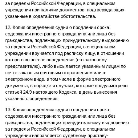
за пределы Российской Федерации, в специальном
учреждении при наличии документов, подтверждающих
указанные в ходатайстве обстоятельства.
12. Копия определения судьи о продлении срока
содержания иностранного гражданина или лица без
гражданства, подлежащих принудительному выдворению
за пределы Российской Федерации, в специальном
учреждении вручается под расписку лицу, в отношении
которого вынесено определение (его законному
представителю), либо высылается указанным лицам по
почте заказным почтовым отправлением или в
электронном виде, в том числе в форме электронного
документа, в порядке и случаях, которые предусмотрены
статьей 24.9 настоящего Кодекса, в день вынесения
указанного определения.
13. Копия определения судьи о продлении срока
содержания иностранного гражданина или лица без
гражданства, подлежащих принудительному выдворению
за пределы Российской Федерации, в специальном
учреждении направляется судебному приставу-