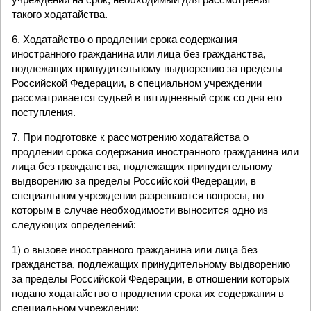
такого ходатайства.
6. Ходатайство о продлении срока содержания
иностранного гражданина или лица без гражданства,
подлежащих принудительному выдворению за пределы
Российской Федерации, в специальном учреждении
рассматривается судьей в пятидневный срок со дня его
поступления.
7. При подготовке к рассмотрению ходатайства о
продлении срока содержания иностранного гражданина или
лица без гражданства, подлежащих принудительному
выдворению за пределы Российской Федерации, в
специальном учреждении разрешаются вопросы, по
которым в случае необходимости выносится одно из
следующих определений:
1) о вызове иностранного гражданина или лица без
гражданства, подлежащих принудительному выдворению
за пределы Российской Федерации, в отношении которых
подано ходатайство о продлении срока их содержания в
специальном учреждении;