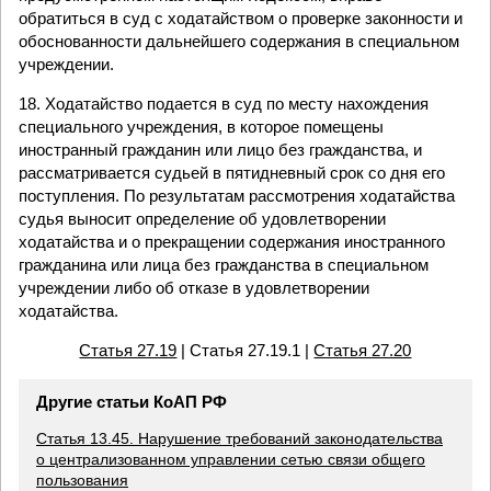
обратиться в суд с ходатайством о проверке законности и
обоснованности дальнейшего содержания в специальном
учреждении.
18. Ходатайство подается в суд по месту нахождения
специального учреждения, в которое помещены
иностранный гражданин или лицо без гражданства, и
рассматривается судьей в пятидневный срок со дня его
поступления. По результатам рассмотрения ходатайства
судья выносит определение об удовлетворении
ходатайства и о прекращении содержания иностранного
гражданина или лица без гражданства в специальном
учреждении либо об отказе в удовлетворении
ходатайства.
Статья 27.19
| Статья 27.19.1 |
Статья 27.20
Другие статьи КоАП РФ
Статья 13.45. Нарушение требований законодательства
о централизованном управлении сетью связи общего
пользования