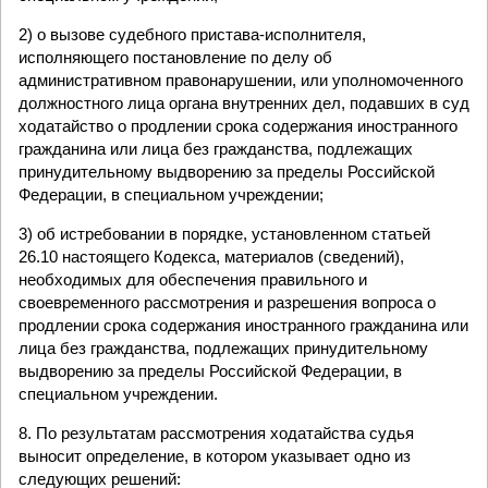
2) о вызове судебного пристава-исполнителя,
исполняющего постановление по делу об
административном правонарушении, или уполномоченного
должностного лица органа внутренних дел, подавших в суд
ходатайство о продлении срока содержания иностранного
гражданина или лица без гражданства, подлежащих
принудительному выдворению за пределы Российской
Федерации, в специальном учреждении;
3) об истребовании в порядке, установленном статьей
26.10 настоящего Кодекса, материалов (сведений),
необходимых для обеспечения правильного и
своевременного рассмотрения и разрешения вопроса о
продлении срока содержания иностранного гражданина или
лица без гражданства, подлежащих принудительному
выдворению за пределы Российской Федерации, в
специальном учреждении.
8. По результатам рассмотрения ходатайства судья
выносит определение, в котором указывает одно из
следующих решений: