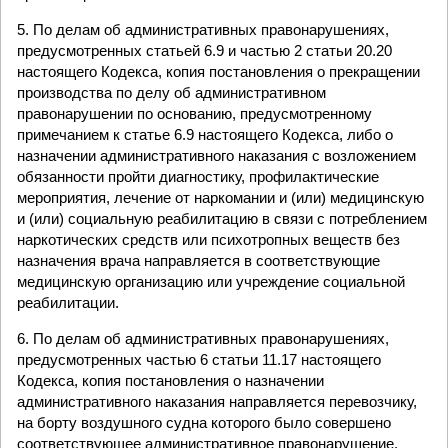
5. По делам об административных правонарушениях,
предусмотренных статьей 6.9 и частью 2 статьи 20.20
настоящего Кодекса, копия постановления о прекращении
производства по делу об административном
правонарушении по основанию, предусмотренному
примечанием к статье 6.9 настоящего Кодекса, либо о
назначении административного наказания с возложением
обязанности пройти диагностику, профилактические
мероприятия, лечение от наркомании и (или) медицинскую
и (или) социальную реабилитацию в связи с потреблением
наркотических средств или психотропных веществ без
назначения врача направляется в соответствующие
медицинскую организацию или учреждение социальной
реабилитации.
6. По делам об административных правонарушениях,
предусмотренных частью 6 статьи 11.17 настоящего
Кодекса, копия постановления о назначении
административного наказания направляется перевозчику,
на борту воздушного судна которого было совершено
соответствующее административное правонарушение.