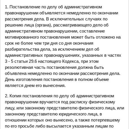
1. Постановление по делу об административном
правонарушении объявляется немедленно по окончании
рассмотрения дела. В исключительных случаях по
решению лица (органа), рассматривающего дело об
административном правонарушении, составление
мотивированного постановления может быть отложено на
срок не более чем три дня со дня окончания
разбирательства дела, за исключением дел об
административных правонарушениях, указанных в частях
3 - 5 статьи 29.6 настоящего Кодекса, при этом
резолютивная часть постановления должна быть
объявлена немедленно по окончании рассмотрения дела.
День изготовления постановления в полном объеме
является днем его вынесения.
2. Копия постановления по делу об административном
правонарушении вручается под расписку физическому
лицу, или законному представителю физического лица, или
законному представителю юридического лица, в
отношении которых оно вынесено, а также потерпевшему
по его просьбе либо высылается указанным лицам по