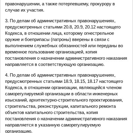
правонарушении, а также потерпевшему, прокурору в
случае их участия.
3. По делам об административных правонарушениях,
предусмотренных статьями 20.8, 20.9, 20.12 настоящего
Кодекса, в отношении лица, которому огнестрельное
оружие и боеприпасы (патроны) вверены в связи с
выполнением служебных обязанностей или переданы во
временное пользование организацией, копия
постановления о назначении административного наказания
направляется в соответствующую организацию.
4. По делам об административных правонарушениях,
предусмотренных статьями 18.9, 18.15, 18.17 настоящего
Кодекса, в отношении организации, являющейся членом
саморегулируемой организации в области инженерных
изысканий, архитектурно-строительного проектирования,
строительства, реконструкции, капитального ремонта
объектов капитального строительства, копия
постановления о назначении административного наказания
направляется в указанную саморегулируемую
организацию.