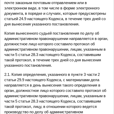
почте заказным почтовым отправлением или в
электронном виде, в том числе в форме электронного
документа, в порядке и случаях, которые предусмотрены
статьей 24.9 настоящего Кодекса, в течение трех дней со
дня вынесения указанного постановления.
Копия вынесенного судьей постановления по делу об
административном правонарушении направляется в орган,
должностное лицо которого составило протокол об
административном правонарушении, лицам, указанным в
части 5 статьи 28.3 настоящего Кодекса, составившим
такой протокол, в течение трех дней со дня вынесения
указанного постановления.
2.1. Копия определения, указанного в пункте 3 части 2
статьи 29.9 настоящего Кодекса, с материалами дела
направляется в день вынесения такого определения в
орган, должностное лицо которого составило протокол об
административном правонарушении, лицам, указанным в
части 5 статьи 28.3 настоящего Кодекса, составившим
такой протокол, лицу, в отношении которого ведется
производство по делу об административном