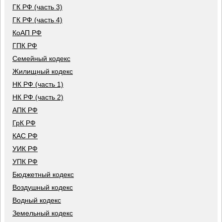
ГК РФ (часть 3)
ГК РФ (часть 4)
КоАП РФ
ГПК РФ
Семейный кодекс
Жилищный кодекс
НК РФ (часть 1)
НК РФ (часть 2)
АПК РФ
ГрК РФ
КАС РФ
УИК РФ
УПК РФ
Бюджетный кодекс
Воздушный кодекс
Водный кодекс
Земельный кодекс