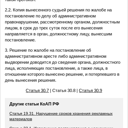
2.2. Копия вынесенного судьей решения по жалобе на
постановление по делу об административном
правонарушении, рассмотренному органом, должностным
лицом, в срок до трех суток после его вынесения
направляется в орган, должностному лицу, вынесшим
постановление.
3. Решение по жалобе на постановление об
административном аресте либо административном
выдворении доводится до сведения органа, должностного
лица, исполняющих постановление, а также лица, в
отношении которого вынесено решение, и потерпевшего в
день вынесения решения.
Статья 30.7
| Статья 30.8 |
Статья 30.9
Другие статьи КоАП РФ
Статья 19.31. Нарушение сроков хранения рекламных
материалов