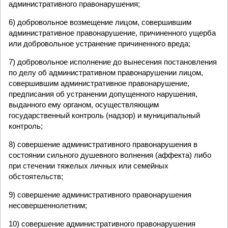
административного правонарушения;
6) добровольное возмещение лицом, совершившим
административное правонарушение, причиненного ущерба
или добровольное устранение причиненного вреда;
7) добровольное исполнение до вынесения постановления
по делу об административном правонарушении лицом,
совершившим административное правонарушение,
предписания об устранении допущенного нарушения,
выданного ему органом, осуществляющим
государственный контроль (надзор) и муниципальный
контроль;
8) совершение административного правонарушения в
состоянии сильного душевного волнения (аффекта) либо
при стечении тяжелых личных или семейных
обстоятельств;
9) совершение административного правонарушения
несовершеннолетним;
10) совершение административного правонарушения