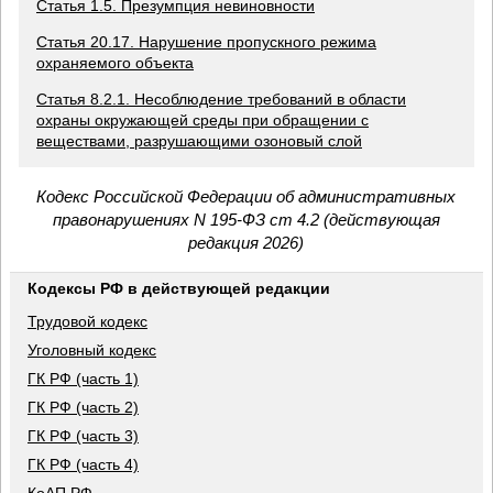
Статья 1.5. Презумпция невиновности
Статья 20.17. Нарушение пропускного режима
охраняемого объекта
Статья 8.2.1. Несоблюдение требований в области
охраны окружающей среды при обращении с
веществами, разрушающими озоновый слой
Кодекс Российской Федерации об административных
правонарушениях N 195-ФЗ ст 4.2 (действующая
редакция 2026)
Кодексы РФ в действующей редакции
Трудовой кодекс
Уголовный кодекс
ГК РФ (часть 1)
ГК РФ (часть 2)
ГК РФ (часть 3)
ГК РФ (часть 4)