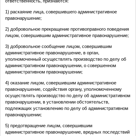
ответственность, признаются:
1) раскаяние лица, совершившего административное
правонарушение;
2) добровольное прекращение противоправного поведения
лицом, совершившим административное правонарушение;
3) добровольное сообщение лицом, совершившим
административное правонарушение, в орган,
уполномоченный осуществлять производство по делу об
административном правонарушении, о совершенном
административном правонарушении;
4) оказание лицом, совершившим административное
правонарушение, содействия органу, уполномоченному
осуществлять производство по делу об административном
правонарушении, в установлении обстоятельств,
подлежащих установлению по делу об административном
правонарушении;
5) предотвращение лицом, совершившим
административное правонарушение, вредных последствий