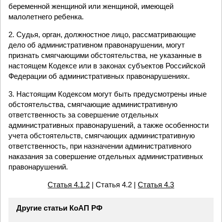
беременной женщиной или женщиной, имеющей
малолетнего ребенка.
2. Судья, орган, должностное лицо, рассматривающие
дело об административном правонарушении, могут
признать смягчающими обстоятельства, не указанные в
настоящем Кодексе или в законах субъектов Российской
Федерации об административных правонарушениях.
3. Настоящим Кодексом могут быть предусмотрены иные
обстоятельства, смягчающие административную
ответственность за совершение отдельных
административных правонарушений, а также особенности
учета обстоятельств, смягчающих административную
ответственность, при назначении административного
наказания за совершение отдельных административных
правонарушений.
Статья 4.1.2
| Статья 4.2 |
Статья 4.3
Другие статьи КоАП РФ