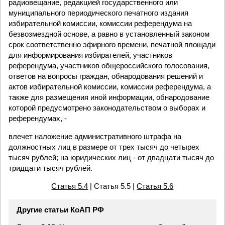
радиовещание, редакцией государственного или
муниципального периодического печатного издания
избирательной комиссии, комиссии референдума на
безвозмездной основе, а равно в установленный законом
срок соответственно эфирного времени, печатной площади
для информирования избирателей, участников
референдума, участников общероссийского голосования,
ответов на вопросы граждан, обнародования решений и
актов избирательной комиссии, комиссии референдума, а
также для размещения иной информации, обнародование
которой предусмотрено законодательством о выборах и
референдумах, -
влечет наложение административного штрафа на
должностных лиц в размере от трех тысяч до четырех
тысяч рублей; на юридических лиц - от двадцати тысяч до
тридцати тысяч рублей.
Статья 5.4
| Статья 5.5 |
Статья 5.6
Другие статьи КоАП РФ