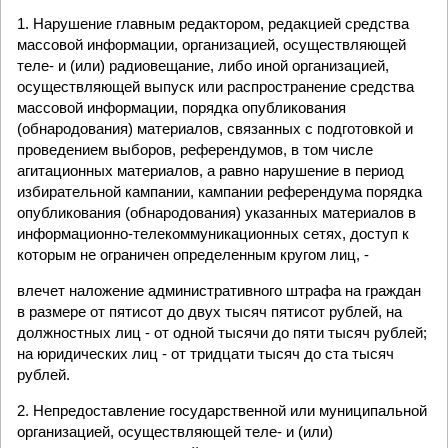
1. Нарушение главным редактором, редакцией средства
массовой информации, организацией, осуществляющей
теле- и (или) радиовещание, либо иной организацией,
осуществляющей выпуск или распространение средства
массовой информации, порядка опубликования
(обнародования) материалов, связанных с подготовкой и
проведением выборов, референдумов, в том числе
агитационных материалов, а равно нарушение в период
избирательной кампании, кампании референдума порядка
опубликования (обнародования) указанных материалов в
информационно-телекоммуникационных сетях, доступ к
которым не ограничен определенным кругом лиц, -
влечет наложение административного штрафа на граждан
в размере от пятисот до двух тысяч пятисот рублей, на
должностных лиц - от одной тысячи до пяти тысяч рублей;
на юридических лиц - от тридцати тысяч до ста тысяч
рублей.
2. Непредоставление государственной или муниципальной
организацией, осуществляющей теле- и (или)