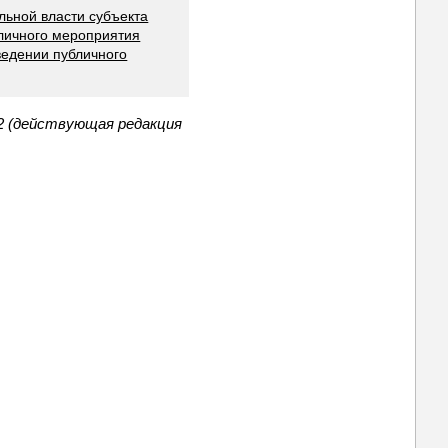
льной власти субъекта
личного мероприятия
ведении публичного
2 (действующая редакция