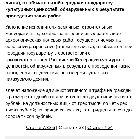
листа), от обязательной передачи государству
культурных ценностей, обнаруженных в результате
проведения таких работ
Уклонение исполнителя земляных, строительных,
мелиоративных, хозяйственных или иных работ либо
археологических полевых работ, осуществляемых на
основании разрешения (открытого листа), от обязательной
передачи государству в соответствии с
законодательством Российской Федерации культурных
ценностей, обнаруженных в результате проведения таких
работ, если это действие не содержит уголовно
наказуемого деяния, -
влечет наложение административного штрафа на граждан
в размере от одной тысячи пятисот до двух тысяч пятисот
рублей; на должностных лиц - от трех тысяч до четырех
тысяч рублей; на юридических лиц - от тридцати тысяч до
сорока тысяч рублей.
Статья 7.32.6
| Статья 7.33 |
Статья 7.34