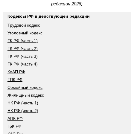
редакция 2026)
Кодексы РФ в действующей редакции
Трудовой кодекс
Уголовный кодекс
ГК РФ (часть 1)
ГК РФ (часть 2)
ГК РФ (часть 3)
ГК РФ (часть 4)
КоАП РФ
ГПК РФ
Семейный кодекс
Жилищный кодекс
НК РФ (часть 1)
НК РФ (часть 2)
АПК РФ
ГрК РФ