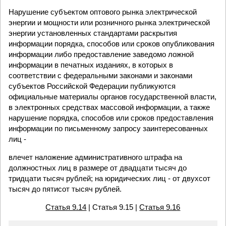
Нарушение субъектом оптового рынка электрической
энергии и мощности или розничного рынка электрической
энергии установленных стандартами раскрытия
информации порядка, способов или сроков опубликования
информации либо предоставление заведомо ложной
информации в печатных изданиях, в которых в
соответствии с федеральными законами и законами
субъектов Российской Федерации публикуются
официальные материалы органов государственной власти,
в электронных средствах массовой информации, а также
нарушение порядка, способов или сроков предоставления
информации по письменному запросу заинтересованных
лиц -
влечет наложение административного штрафа на
должностных лиц в размере от двадцати тысяч до
тридцати тысяч рублей; на юридических лиц - от двухсот
тысяч до пятисот тысяч рублей.
Статья 9.14
| Статья 9.15 |
Статья 9.16