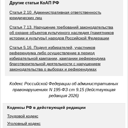
Другие статьи КоАП РФ
Статья 2.10. Административная ответственность
юридических лиц
Статья 7.13. Нарушение требований законодательства
об охране объектов культурного наследия (памятников
истории и культуры) народов Российской Федерации
Статья 5.16. Подкуп избирателей, участников
референдума либо осуществление в период
избирательной кампании, кампании референдума
благотворительной деятельности с нарушением
законодательства о выборах и референдумах
Кодекс Российской Федерации об административных
правонарушениях N 195-ФЗ ст 9.15 (действующая
редакция 2026)
Кодексы РФ в действующей редакции
Трудовой кодекс
Уголовный кодекс