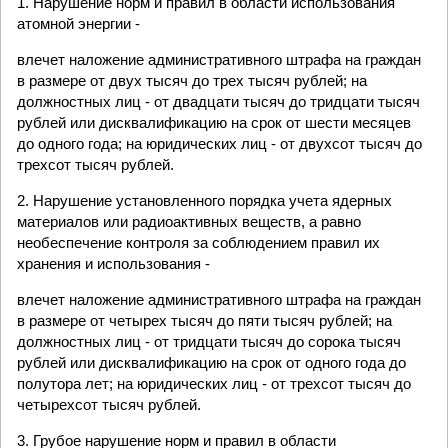
1. Нарушение норм и правил в области использования
атомной энергии -
влечет наложение административного штрафа на граждан
в размере от двух тысяч до трех тысяч рублей; на
должностных лиц - от двадцати тысяч до тридцати тысяч
рублей или дисквалификацию на срок от шести месяцев
до одного года; на юридических лиц - от двухсот тысяч до
трехсот тысяч рублей.
2. Нарушение установленного порядка учета ядерных
материалов или радиоактивных веществ, а равно
необеспечение контроля за соблюдением правил их
хранения и использования -
влечет наложение административного штрафа на граждан
в размере от четырех тысяч до пяти тысяч рублей; на
должностных лиц - от тридцати тысяч до сорока тысяч
рублей или дисквалификацию на срок от одного года до
полутора лет; на юридических лиц - от трехсот тысяч до
четырехсот тысяч рублей.
3. Грубое нарушение норм и правил в области