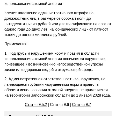
использования атомной энергии -
влечет наложение административного штрафа на
должностных лиц в размере от сорока тысяч до
пятидесяти тысяч рублей или дисквалификацию на срок от
одного года до двух лет; на юридических лиц - от пятисот
тысяч до одного миллиона рублей.
Примечания:
1. Под грубым нарушением норм и правил в области
использования атомной энергии понимается нарушение,
приведшее к возникновению непосредственной угрозы
жизни или здоровью людей и окружающей среде.
2. Административная ответственность за нарушения, не
являющиеся грубыми нарушениями норм и правил в
области использования атомной энергии, не применяется
на территории Запорожской области до 1 января 2028 года.
Статья 9.5.2
| Статья 9.6 |
Статья 9.7