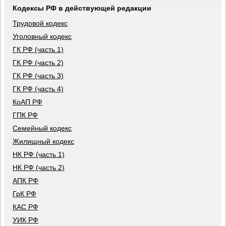
Кодексы РФ в действующей редакции
Трудовой кодекс
Уголовный кодекс
ГК РФ (часть 1)
ГК РФ (часть 2)
ГК РФ (часть 3)
ГК РФ (часть 4)
КоАП РФ
ГПК РФ
Семейный кодекс
Жилищный кодекс
НК РФ (часть 1)
НК РФ (часть 2)
АПК РФ
ГрК РФ
КАС РФ
УИК РФ