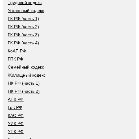
Трудовой кодекс
Уголовный кодекс
ГК РФ (часть 1)
ГК РФ (часть 2)
ГК РФ (часть 3)
ГК РФ (часть 4)
КоАП РФ
ГПК РФ
Семейный кодекс
Жилищный кодекс
НК РФ (часть 1)
НК РФ (часть 2)
АПК РФ
ГрК РФ
КАС РФ
УИК РФ
УПК РФ