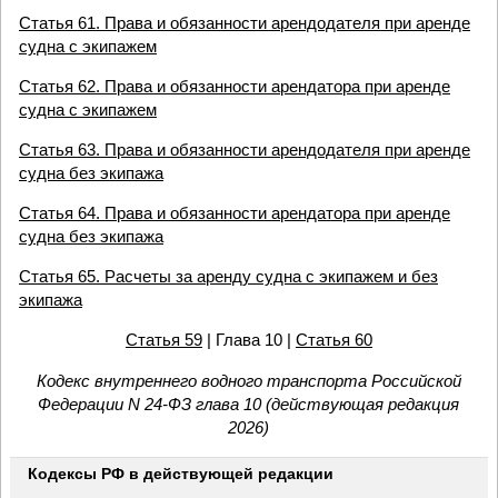
Статья 61. Права и обязанности арендодателя при аренде
судна с экипажем
Статья 62. Права и обязанности арендатора при аренде
судна с экипажем
Статья 63. Права и обязанности арендодателя при аренде
судна без экипажа
Статья 64. Права и обязанности арендатора при аренде
судна без экипажа
Статья 65. Расчеты за аренду судна с экипажем и без
экипажа
Статья 59
| Глава 10 |
Статья 60
Кодекс внутреннего водного транспорта Российской
Федерации N 24-ФЗ глава 10 (действующая редакция
2026)
Кодексы РФ в действующей редакции