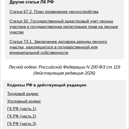
Другие статьи ЛК РФ
Статья 67.2. План проведения лесоустройства
Статья 92. Государственный кадастровый учет лесных
участков и государственная регистрация прав на лесные
участки
Статья 73.1. Заключение договора аренды лесного
участка, находящегося в государственной или
муниципальной собственности
Лесной кодекс Российской Федерации N 200-ФЗ ст 119
(действующая редакция 2026)
Кодексы РФ в действующей редакции
Трудовой кодекс
Уголовный кодекс
ГК РФ (часть 1)
ГК РФ (часть 2)
ГК РФ (часть 3)