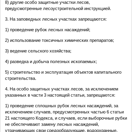
8) другие особо защитные участки лесов,
предусмотренные лесоустроительной инструкцией.
3. На заповедных лесных участках запрещаются:
1) проведение рубок лесных насаждений;
2) использование токсичных химических препаратов;
3) ведение сельского хозяйства;
4) разведка и добыча полезных ископаемых;
5) строительство и эксплуатация объектов капитального
строительства.
4. На особо защитных участках лесов, за исключением
указанных в части 3 настоящей статьи, запрещаются:
1) проведение сплошных рубок лесных насаждений, за
исключением случаев, предусмотренных частью 6 статьи
21 настоящего Кодекса, и случаев, если выборочные рубки
не обеспечивают замену лесных насаждений,
утрачивающих свои средообразующие, водоохранные,