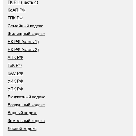
ГК РФ (часть 4)
КоАП РФ
ГПК РФ
Семейный кодекс
Жилищный кодекс
НК РФ (часть 1)
НК РФ (часть 2)
АПК РФ
ГрК РФ
КАС РФ
УИК РФ
УПК РФ
Бюджетный кодекс
Воздушный кодекс
Водный кодекс
Земельный кодекс
Лесной кодекс