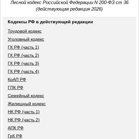
Лесной кодекс Российской Федерации N 200-ФЗ ст 36
(действующая редакция 2026)
Кодексы РФ в действующей редакции
Трудовой кодекс
Уголовный кодекс
ГК РФ (часть 1)
ГК РФ (часть 2)
ГК РФ (часть 3)
ГК РФ (часть 4)
КоАП РФ
ГПК РФ
Семейный кодекс
Жилищный кодекс
НК РФ (часть 1)
НК РФ (часть 2)
АПК РФ
ГрК РФ