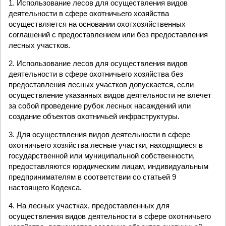
1. Использование лесов для осуществления видов
деятельности в сфере охотничьего хозяйства
осуществляется на основании охотхозяйственных
соглашений с предоставлением или без предоставления
лесных участков.
2. Использование лесов для осуществления видов
деятельности в сфере охотничьего хозяйства без
предоставления лесных участков допускается, если
осуществление указанных видов деятельности не влечет
за собой проведение рубок лесных насаждений или
создание объектов охотничьей инфраструктуры.
3. Для осуществления видов деятельности в сфере
охотничьего хозяйства лесные участки, находящиеся в
государственной или муниципальной собственности,
предоставляются юридическим лицам, индивидуальным
предпринимателям в соответствии со статьей 9
настоящего Кодекса.
4. На лесных участках, предоставленных для
осуществления видов деятельности в сфере охотничьего