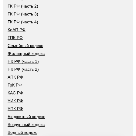
ГК РФ (часть 2)
ГК РФ (часть 3)
ГК РФ (часть 4)
КоАП РФ
ГПК РФ
Семейный кодекс
Жилищный кодекс
НК РФ (часть 1)
НК РФ (часть 2)
АПК РФ
ГрК РФ
КАС РФ
УИК РФ
УПК РФ
Бюджетный кодекс
Воздушный кодекс
Водный кодекс