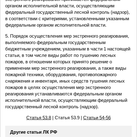
органом исполнительной власти, осуществляющим
федеральный государственный лесной контроль (надзор),
в соответствии с критериями, установленными указанным
федеральным органом исполнительной власти.
5. Порядок осуществления мер экстренного реагирования,
выполняемого федеральным государственным
бюджетным учреждением, указанным в части 1 настоящей
статьи, в том числе виды работ по тушению лесных
пожаров, в отношении которых принято решение о
применении мер экстренного реагирования, а также виды
пожарной техники, оборудования, противопожарного
снаряжения и инвентаря, иных средств тушения лесных
пожаров в целях осуществления мер экстренного
реагирования устанавливаются федеральным органом
исполнительной власти, осуществляющим федеральный
государственный лесной контроль (надзор).
Статья 53.8
| Статья 53.9 |
Статьи 54-56
Другие статьи ЛК РФ