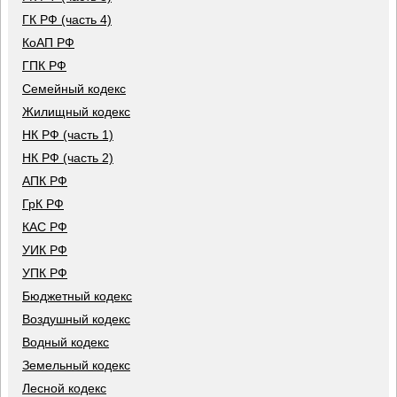
ГК РФ (часть 4)
КоАП РФ
ГПК РФ
Семейный кодекс
Жилищный кодекс
НК РФ (часть 1)
НК РФ (часть 2)
АПК РФ
ГрК РФ
КАС РФ
УИК РФ
УПК РФ
Бюджетный кодекс
Воздушный кодекс
Водный кодекс
Земельный кодекс
Лесной кодекс