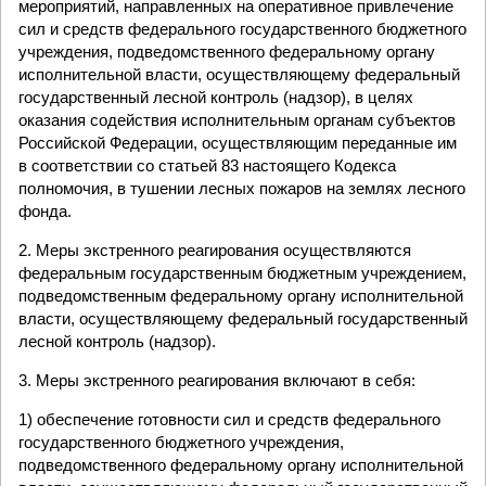
мероприятий, направленных на оперативное привлечение
сил и средств федерального государственного бюджетного
учреждения, подведомственного федеральному органу
исполнительной власти, осуществляющему федеральный
государственный лесной контроль (надзор), в целях
оказания содействия исполнительным органам субъектов
Российской Федерации, осуществляющим переданные им
в соответствии со статьей 83 настоящего Кодекса
полномочия, в тушении лесных пожаров на землях лесного
фонда.
2. Меры экстренного реагирования осуществляются
федеральным государственным бюджетным учреждением,
подведомственным федеральному органу исполнительной
власти, осуществляющему федеральный государственный
лесной контроль (надзор).
3. Меры экстренного реагирования включают в себя:
1) обеспечение готовности сил и средств федерального
государственного бюджетного учреждения,
подведомственного федеральному органу исполнительной