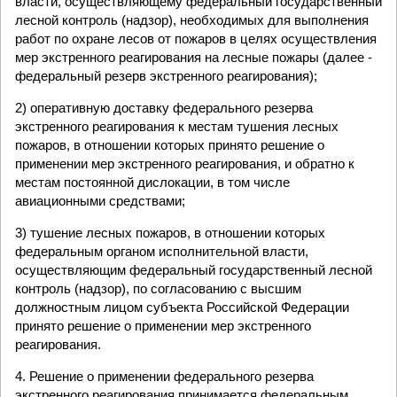
власти, осуществляющему федеральный государственный
лесной контроль (надзор), необходимых для выполнения
работ по охране лесов от пожаров в целях осуществления
мер экстренного реагирования на лесные пожары (далее -
федеральный резерв экстренного реагирования);
2) оперативную доставку федерального резерва
экстренного реагирования к местам тушения лесных
пожаров, в отношении которых принято решение о
применении мер экстренного реагирования, и обратно к
местам постоянной дислокации, в том числе
авиационными средствами;
3) тушение лесных пожаров, в отношении которых
федеральным органом исполнительной власти,
осуществляющим федеральный государственный лесной
контроль (надзор), по согласованию с высшим
должностным лицом субъекта Российской Федерации
принято решение о применении мер экстренного
реагирования.
4. Решение о применении федерального резерва
экстренного реагирования принимается федеральным