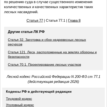
по решению суда в случае существенного изменения
количественных и качественных характеристик таких
лесных насаждений.
Статья 77
| Статья 77.1 |
Глава 8
Другие статьи ЛК РФ
Статья 32. Заготовка и сбор недревесных лесных
ресурсов
Статья 121. Леса, расположенные на землях обороны и
безопасности
Статья 70.1. Проектирование лесных участков
Лесной кодекс Российской Федерации N 200-ФЗ ст 77.1
(действующая редакция 2026)
Кодексы РФ в действующей редакции
Трудовой кодекс
Уголовный кодекс