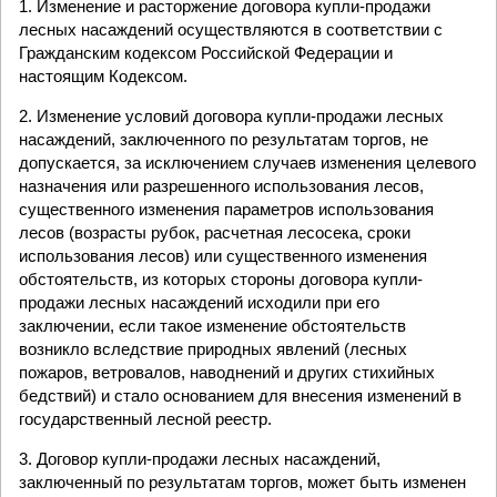
1. Изменение и расторжение договора купли-продажи
лесных насаждений осуществляются в соответствии с
Гражданским кодексом Российской Федерации и
настоящим Кодексом.
2. Изменение условий договора купли-продажи лесных
насаждений, заключенного по результатам торгов, не
допускается, за исключением случаев изменения целевого
назначения или разрешенного использования лесов,
существенного изменения параметров использования
лесов (возрасты рубок, расчетная лесосека, сроки
использования лесов) или существенного изменения
обстоятельств, из которых стороны договора купли-
продажи лесных насаждений исходили при его
заключении, если такое изменение обстоятельств
возникло вследствие природных явлений (лесных
пожаров, ветровалов, наводнений и других стихийных
бедствий) и стало основанием для внесения изменений в
государственный лесной реестр.
3. Договор купли-продажи лесных насаждений,
заключенный по результатам торгов, может быть изменен