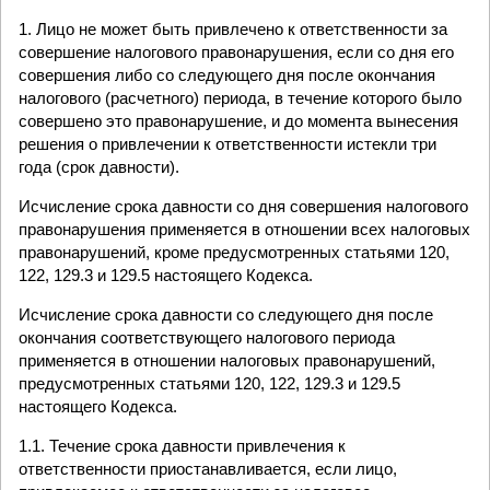
1. Лицо не может быть привлечено к ответственности за
совершение налогового правонарушения, если со дня его
совершения либо со следующего дня после окончания
налогового (расчетного) периода, в течение которого было
совершено это правонарушение, и до момента вынесения
решения о привлечении к ответственности истекли три
года (срок давности).
Исчисление срока давности со дня совершения налогового
правонарушения применяется в отношении всех налоговых
правонарушений, кроме предусмотренных статьями 120,
122, 129.3 и 129.5 настоящего Кодекса.
Исчисление срока давности со следующего дня после
окончания соответствующего налогового периода
применяется в отношении налоговых правонарушений,
предусмотренных статьями 120, 122, 129.3 и 129.5
настоящего Кодекса.
1.1. Течение срока давности привлечения к
ответственности приостанавливается, если лицо,