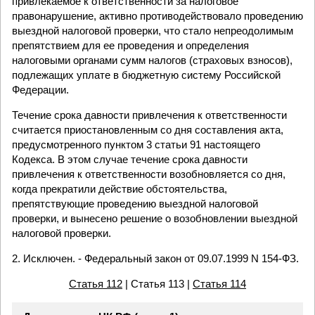
привлекаемое к ответственности за налоговое
правонарушение, активно противодействовало проведению
выездной налоговой проверки, что стало непреодолимым
препятствием для ее проведения и определения
налоговыми органами сумм налогов (страховых взносов),
подлежащих уплате в бюджетную систему Российской
Федерации.
Течение срока давности привлечения к ответственности
считается приостановленным со дня составления акта,
предусмотренного пунктом 3 статьи 91 настоящего
Кодекса. В этом случае течение срока давности
привлечения к ответственности возобновляется со дня,
когда прекратили действие обстоятельства,
препятствующие проведению выездной налоговой
проверки, и вынесено решение о возобновлении выездной
налоговой проверки.
2. Исключен. - Федеральный закон от 09.07.1999 N 154-ФЗ.
Статья 112
| Статья 113 |
Статья 114