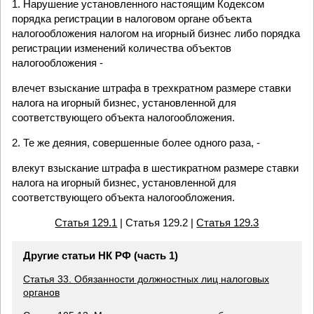
1. Нарушение установленного настоящим Кодексом
порядка регистрации в налоговом органе объекта
налогообложения налогом на игорный бизнес либо порядка
регистрации изменений количества объектов
налогообложения -
влечет взыскание штрафа в трехкратном размере ставки
налога на игорный бизнес, установленной для
соответствующего объекта налогообложения.
2. Те же деяния, совершенные более одного раза, -
влекут взыскание штрафа в шестикратном размере ставки
налога на игорный бизнес, установленной для
соответствующего объекта налогообложения.
Статья 129.1
| Статья 129.2 |
Статья 129.3
Другие статьи НК РФ (часть 1)
Статья 33. Обязанности должностных лиц налоговых
органов