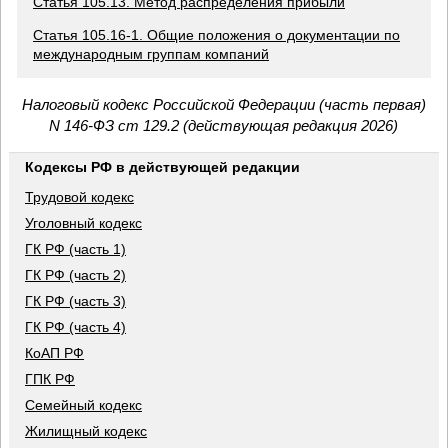
Статья 105.13. Метод распределения прибыли
Статья 105.16-1. Общие положения о документации по
международным группам компаний
Налоговый кодекс Российской Федерации (часть первая)
N 146-ФЗ ст 129.2 (действующая редакция 2026)
Кодексы РФ в действующей редакции
Трудовой кодекс
Уголовный кодекс
ГК РФ (часть 1)
ГК РФ (часть 2)
ГК РФ (часть 3)
ГК РФ (часть 4)
КоАП РФ
ГПК РФ
Семейный кодекс
Жилищный кодекс