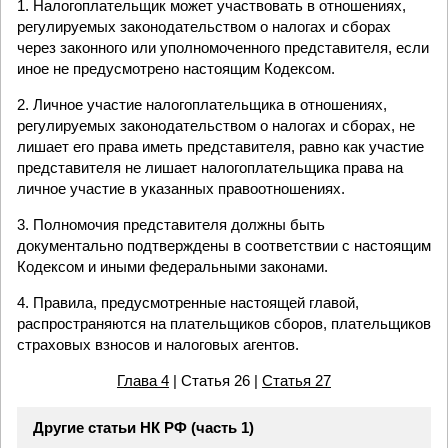
1. Налогоплательщик может участвовать в отношениях,
регулируемых законодательством о налогах и сборах
через законного или уполномоченного представителя, если
иное не предусмотрено настоящим Кодексом.
2. Личное участие налогоплательщика в отношениях,
регулируемых законодательством о налогах и сборах, не
лишает его права иметь представителя, равно как участие
представителя не лишает налогоплательщика права на
личное участие в указанных правоотношениях.
3. Полномочия представителя должны быть
документально подтверждены в соответствии с настоящим
Кодексом и иными федеральными законами.
4. Правила, предусмотренные настоящей главой,
распространяются на плательщиков сборов, плательщиков
страховых взносов и налоговых агентов.
Глава 4
| Статья 26 |
Статья 27
Другие статьи НК РФ (часть 1)