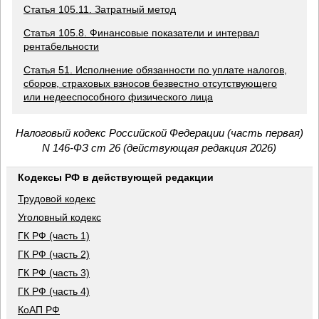
Статья 105.11. Затратный метод
Статья 105.8. Финансовые показатели и интервал
рентабельности
Статья 51. Исполнение обязанности по уплате налогов,
сборов, страховых взносов безвестно отсутствующего
или недееспособного физического лица
Налоговый кодекс Российской Федерации (часть первая)
N 146-ФЗ ст 26 (действующая редакция 2026)
Кодексы РФ в действующей редакции
Трудовой кодекс
Уголовный кодекс
ГК РФ (часть 1)
ГК РФ (часть 2)
ГК РФ (часть 3)
ГК РФ (часть 4)
КоАП РФ