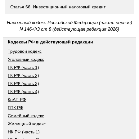
Статья 66. Инвестиционный налоговый кредит
Налоговый кодекс Российской Федерации (часть первая)
N 146-ФЗ ст 8 (действующая редакция 2026)
Кодексы РФ в действующей редакции
Трудовой кодекс
Уголовный кодекс
ГК РФ (часть 1)
ГК РФ (часть 2)
ГК РФ (часть 3)
ГК РФ (часть 4)
КоАП РФ
ГПК РФ
Семейный кодекс
Жилищный кодекс
НК РФ (часть 1)