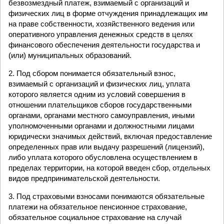
безвозмездный платеж, взимаемый с организаций и
физических лиц в форме отчуждения принадлежащих им
на праве собственности, хозяйственного ведения или
оперативного управления денежных средств в целях
финансового обеспечения деятельности государства и
(или) муниципальных образований.
2. Под сбором понимается обязательный взнос,
взимаемый с организаций и физических лиц, уплата
которого является одним из условий совершения в
отношении плательщиков сборов государственными
органами, органами местного самоуправления, иными
уполномоченными органами и должностными лицами
юридически значимых действий, включая предоставление
определенных прав или выдачу разрешений (лицензий),
либо уплата которого обусловлена осуществлением в
пределах территории, на которой введен сбор, отдельных
видов предпринимательской деятельности.
3. Под страховыми взносами понимаются обязательные
платежи на обязательное пенсионное страхование,
обязательное социальное страхование на случай