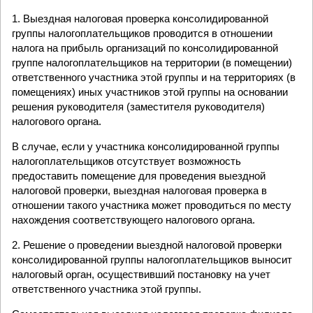
1. Выездная налоговая проверка консолидированной
группы налогоплательщиков проводится в отношении
налога на прибыль организаций по консолидированной
группе налогоплательщиков на территории (в помещении)
ответственного участника этой группы и на территориях (в
помещениях) иных участников этой группы на основании
решения руководителя (заместителя руководителя)
налогового органа.
В случае, если у участника консолидированной группы
налогоплательщиков отсутствует возможность
предоставить помещение для проведения выездной
налоговой проверки, выездная налоговая проверка в
отношении такого участника может проводиться по месту
нахождения соответствующего налогового органа.
2. Решение о проведении выездной налоговой проверки
консолидированной группы налогоплательщиков выносит
налоговый орган, осуществивший постановку на учет
ответственного участника этой группы.