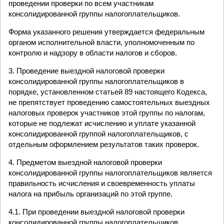
проведении проверки по всем участникам
консолидированной группы налогоплательщиков.
Форма указанного решения утверждается федеральным
органом исполнительной власти, уполномоченным по
контролю и надзору в области налогов и сборов.
3. Проведение выездной налоговой проверки
консолидированной группы налогоплательщиков в
порядке, установленном статьей 89 настоящего Кодекса,
не препятствует проведению самостоятельных выездных
налоговых проверок участников этой группы по налогам,
которые не подлежат исчислению и уплате указанной
консолидированной группой налогоплательщиков, с
отдельным оформлением результатов таких проверок.
4. Предметом выездной налоговой проверки
консолидированной группы налогоплательщиков является
правильность исчисления и своевременность уплаты
налога на прибыль организаций по этой группе.
4.1. При проведении выездной налоговой проверки
консолидированной группы налогоплательщиков