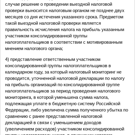
случае решение о проведении выездной налоговой
проверки выносится налоговым органом не позднее двух
месяцев со дня истечения указанного срока. Предметом
такой выездной налоговой проверки является
правильность исчисления налога на прибыль указанным
участником консолидированной группы
налогоплательщиков в соответствии с мотивированным
мнением налогового органа;
4) представление ответственным участником
консолидированной группы налогоплательщиков в
календарном году, за который налоговый мониторинг не
проводится, уточненной налоговой декларации по налогу
на прибыль организаций по консолидированной группе
налогоплательщиков за период проведения налогового
мониторинга, в которой уменьшена сумма налога,
подлежащая уплате в бюджетную систему Российской
Федерации, либо увеличена сумма полученного убытка по
сравнению с ранее представленной налоговой
декларацией в связи с уменьшением доходов
(увеличением расходов) участником консолидированной