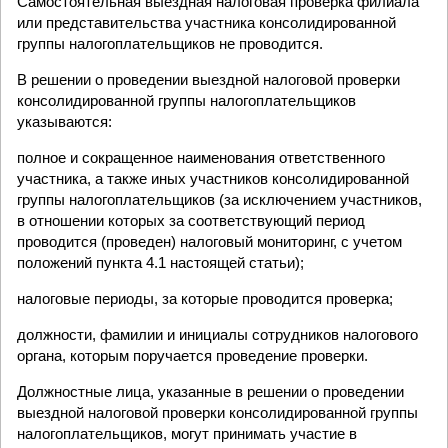
Самостоятельная выездная налоговая проверка филиала
или представительства участника консолидированной
группы налогоплательщиков не проводится.
В решении о проведении выездной налоговой проверки
консолидированной группы налогоплательщиков
указываются:
полное и сокращенное наименования ответственного
участника, а также иных участников консолидированной
группы налогоплательщиков (за исключением участников,
в отношении которых за соответствующий период
проводится (проведен) налоговый мониторинг, с учетом
положений пункта 4.1 настоящей статьи);
налоговые периоды, за которые проводится проверка;
должности, фамилии и инициалы сотрудников налогового
органа, которым поручается проведение проверки.
Должностные лица, указанные в решении о проведении
выездной налоговой проверки консолидированной группы
налогоплательщиков, могут принимать участие в