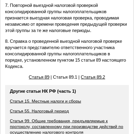
7. Повторной выездной налоговой проверкой
консолидированной группы налогоплательщиков
признается выездная налоговая проверка, проводимая
независимо от времени проведения предыдущей проверки
этой группы за те же налоговые периоды.
8. Справка о проведенной выездной налоговой проверке
вручается представителю ответственного участника
консолидированной группы налогоплательщиков в
порядке, установленном пунктом 15 статьи 89 настоящего
Кодекса.
Статья 89
| Статья 89.1 |
Статья 89.2
Другие статьи НК РФ (часть 1)
Статья 15. Местные налоги и сборы
Статья 55. Налоговый период
Статья 99. Общие требования, предъявляемые к
протоколу, составленному при производстве действий по
осуществлению налогового контроля