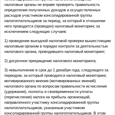
налоговые органы не вправе проверять правильность
определения полученных доходов и осуществленных
расходов участником консолидированной группы
налогоплательщиков за период, за который в отношении
него проводится (проведен) налоговый мониторинг, за
исключением следующих случаев:
1) проведение выездной налоговой проверки вышестоящим
налоговым органом в порядке контроля за деятельностью
налогового органа, проводившего налоговый мониторинг;
2) досрочное прекращение налогового мониторинга;
3) невыполнение в срок до 1 декабря года, следующего за
периодом, за который проводился налоговый мониторинг,
мотивированного мнения (мотивированных мнений)
налогового органа по вопросам правильности исчисления
(удержания), полноты и своевременности уплаты
(перечисления) налога на прибыль организаций,
направленного участнику консолидированной группы
налогоплательщиков, указанным участником
консолидированной группы налогоплательщиков. В этом