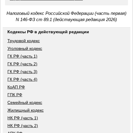
Налоговый кодекс Российской Федерации (часть первая)
N 146-ФЗ ст 89.1 (действующая редакция 2026)
Кодексы РФ в действующей редакции
Трудовой кодекс
Уголовный кодекс
ГК РФ (часть 1)
ГК РФ (часть 2)
ГК РФ (часть 3)
ГК РФ (часть 4)
КоАП РФ
ГПК РФ
Семейный кодекс
Жилищный кодекс
НК РФ (часть 1)
НК РФ (часть 2)