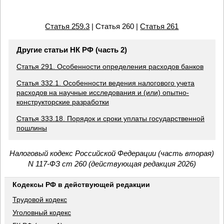
Статья 259.3
| Статья 260 |
Статья 261
Другие статьи НК РФ (часть 2)
Статья 291. Особенности определения расходов банков
Статья 332.1. Особенности ведения налогового учета
расходов на научные исследования и (или) опытно-
конструкторские разработки
Статья 333.18. Порядок и сроки уплаты государственной
пошлины
Налоговый кодекс Российской Федерации (часть вторая)
N 117-ФЗ ст 260 (действующая редакция 2026)
Кодексы РФ в действующей редакции
Трудовой кодекс
Уголовный кодекс