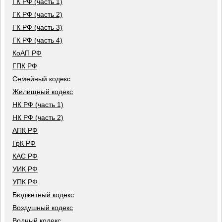
ГК РФ (часть 1)
ГК РФ (часть 2)
ГК РФ (часть 3)
ГК РФ (часть 4)
КоАП РФ
ГПК РФ
Семейный кодекс
Жилищный кодекс
НК РФ (часть 1)
НК РФ (часть 2)
АПК РФ
ГрК РФ
КАС РФ
УИК РФ
УПК РФ
Бюджетный кодекс
Воздушный кодекс
Водный кодекс