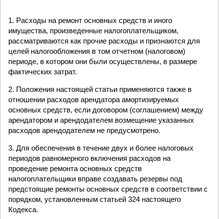
1. Расходы на ремонт основных средств и иного
имущества, произведенные налогоплательщиком,
рассматриваются как прочие расходы и признаются для
целей налогообложения в том отчетном (налоговом)
периоде, в котором они были осуществлены, в размере
фактических затрат.
2. Положения настоящей статьи применяются также в
отношении расходов арендатора амортизируемых
основных средств, если договором (соглашением) между
арендатором и арендодателем возмещение указанных
расходов арендодателем не предусмотрено.
3. Для обеспечения в течение двух и более налоговых
периодов равномерного включения расходов на
проведение ремонта основных средств
налогоплательщики вправе создавать резервы под
предстоящие ремонты основных средств в соответствии с
порядком, установленным статьей 324 настоящего
Кодекса.