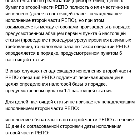
обязательство по реализации (приобретению) ценных
бумаг по второй части РЕПО полностью или частично не
исполнено (далее в настоящей главе - ненадлежащее
исполнение второй части РЕПО), но при этом
взаиморасчеты между сторонами произведены в порядке,
предусмотренном абзацем первым пункта 6 настоящей
статьи (проведение процедуры урегулирования взаимных
требований), то налоговая база по такой операции РЕПО
определяется в порядке, предусмотренном пунктом 6
настоящей статьи.
В иных случаях ненадлежащего исполнения второй части
РЕПО операция РЕПО подлежит переквалификации в
целях определения налоговой базы в порядке,
предусмотренном пунктом 1.1 настоящей статьи.
Для целей настоящей статьи не признается ненадлежащим
исполнением второй части РЕПО:
исполнение обязательств по второй части РЕПО в течение
10 дней с согласованной сторонами даты исполнения
второй части РЕПО;