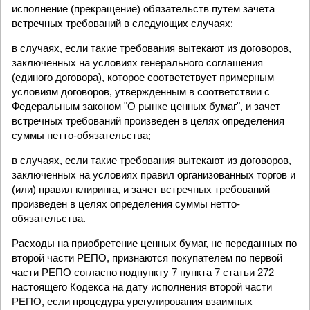
исполнение (прекращение) обязательств путем зачета
встречных требований в следующих случаях:
в случаях, если такие требования вытекают из договоров,
заключенных на условиях генерального соглашения
(единого договора), которое соответствует примерным
условиям договоров, утвержденным в соответствии с
Федеральным законом "О рынке ценных бумаг", и зачет
встречных требований произведен в целях определения
суммы нетто-обязательства;
в случаях, если такие требования вытекают из договоров,
заключенных на условиях правил организованных торгов и
(или) правил клиринга, и зачет встречных требований
произведен в целях определения суммы нетто-
обязательства.
Расходы на приобретение ценных бумаг, не переданных по
второй части РЕПО, признаются покупателем по первой
части РЕПО согласно подпункту 7 пункта 7 статьи 272
настоящего Кодекса на дату исполнения второй части
РЕПО, если процедура урегулирования взаимных