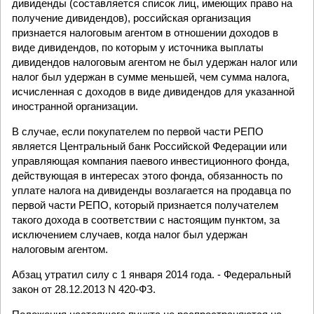
дивиденды (составляется список лиц, имеющих право на
получение дивидендов), российская организация
признается налоговым агентом в отношении доходов в
виде дивидендов, по которым у источника выплаты
дивидендов налоговым агентом не был удержан налог или
налог был удержан в сумме меньшей, чем сумма налога,
исчисленная с доходов в виде дивидендов для указанной
иностранной организации.
В случае, если покупателем по первой части РЕПО
является Центральный банк Российской Федерации или
управляющая компания паевого инвестиционного фонда,
действующая в интересах этого фонда, обязанность по
уплате налога на дивиденды возлагается на продавца по
первой части РЕПО, который признается получателем
такого дохода в соответствии с настоящим пунктом, за
исключением случаев, когда налог был удержан
налоговым агентом.
Абзац утратил силу с 1 января 2014 года. - Федеральный
закон от 28.12.2013 N 420-ФЗ.