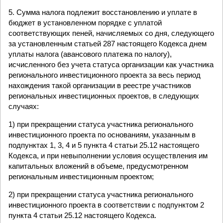
5. Сумма налога подлежит восстановлению и уплате в
бюджет в установленном порядке с уплатой
соответствующих пеней, начисляемых со дня, следующего
за установленным статьей 287 настоящего Кодекса днем
уплаты налога (авансового платежа по налогу),
исчисленного без учета статуса организации как участника
регионального инвестиционного проекта за весь период
нахождения такой организации в реестре участников
региональных инвестиционных проектов, в следующих
случаях:
1) при прекращении статуса участника регионального
инвестиционного проекта по основаниям, указанным в
подпунктах 1, 3, 4 и 5 пункта 4 статьи 25.12 настоящего
Кодекса, и при невыполнении условия осуществления им
капитальных вложений в объеме, предусмотренном
региональным инвестиционным проектом;
2) при прекращении статуса участника регионального
инвестиционного проекта в соответствии с подпунктом 2
пункта 4 статьи 25.12 настоящего Кодекса.