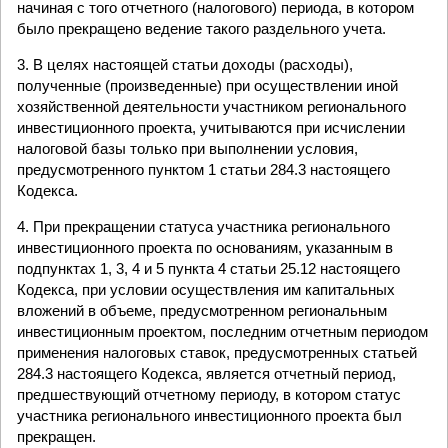
начиная с того отчетного (налогового) периода, в котором
было прекращено ведение такого раздельного учета.
3. В целях настоящей статьи доходы (расходы),
полученные (произведенные) при осуществлении иной
хозяйственной деятельности участником регионального
инвестиционного проекта, учитываются при исчислении
налоговой базы только при выполнении условия,
предусмотренного пунктом 1 статьи 284.3 настоящего
Кодекса.
4. При прекращении статуса участника регионального
инвестиционного проекта по основаниям, указанным в
подпунктах 1, 3, 4 и 5 пункта 4 статьи 25.12 настоящего
Кодекса, при условии осуществления им капитальных
вложений в объеме, предусмотренном региональным
инвестиционным проектом, последним отчетным периодом
применения налоговых ставок, предусмотренных статьей
284.3 настоящего Кодекса, является отчетный период,
предшествующий отчетному периоду, в котором статус
участника регионального инвестиционного проекта был
прекращен.