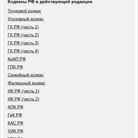
Кодексы РФ в действующей редакции
Трудовой кодекс
Уголовный кодекс
ГК РФ (часть 1)
ГК РФ (часть 2)
ГК РФ (часть 3)
ГК РФ (часть 4)
КоАП РФ
ГПК РФ
Семейный кодекс
Жилищный кодекс
НК РФ (часть 1)
НК РФ (часть 2)
АПК РФ
ГрК РФ
КАС РФ
УИК РФ