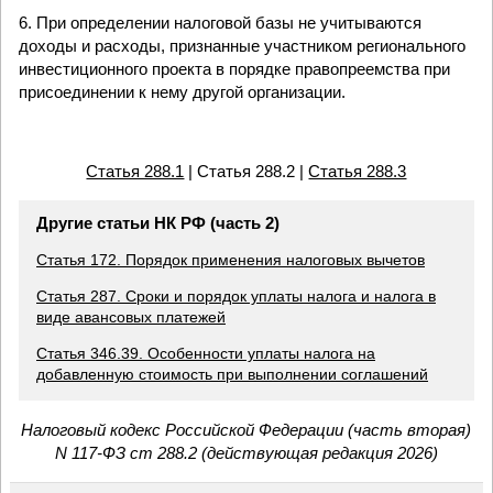
6. При определении налоговой базы не учитываются
доходы и расходы, признанные участником регионального
инвестиционного проекта в порядке правопреемства при
присоединении к нему другой организации.
Статья 288.1
| Статья 288.2 |
Статья 288.3
Другие статьи НК РФ (часть 2)
Статья 172. Порядок применения налоговых вычетов
Статья 287. Сроки и порядок уплаты налога и налога в
виде авансовых платежей
Статья 346.39. Особенности уплаты налога на
добавленную стоимость при выполнении соглашений
Налоговый кодекс Российской Федерации (часть вторая)
N 117-ФЗ ст 288.2 (действующая редакция 2026)