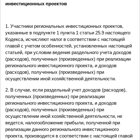
инвестиционных проектов
1. Участники региональных инвестиционных проектов,
указанные в подпункте 1 пункта 1 статьи 25.9 настоящего
Кодекса, исчисляют налог в соответствии с настоящей
главой с учетом особенностей, установленных настоящей
статьей, при условии ведения раздельного учета доходов
(расходов), полученных (произведенных) при реализации
регионального инвестиционного проекта, и доходов
(расходов), полученных (произведенных) при
осуществлении иной хозяйственной деятельности.
2. В случае, если раздельный учет доходов (расходов),
полученных (произведенных) при реализации
регионального инвестиционного проекта, и доходов
(расходов), полученных (произведенных) при
осуществлении иной хозяйственной деятельности, не
ведется, налогообложение прибыли, полученной при
реализации данного регионального инвестиционного
проекта, производится в соответствии с настоящей главой