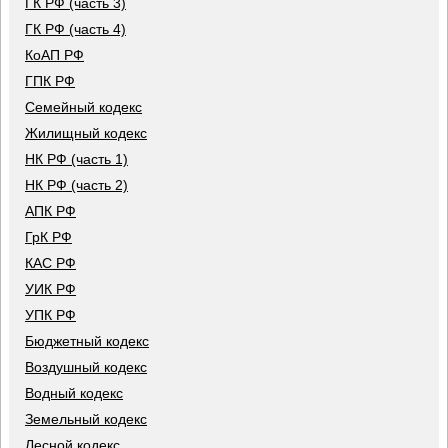
ГК РФ (часть 3)
ГК РФ (часть 4)
КоАП РФ
ГПК РФ
Семейный кодекс
Жилищный кодекс
НК РФ (часть 1)
НК РФ (часть 2)
АПК РФ
ГрК РФ
КАС РФ
УИК РФ
УПК РФ
Бюджетный кодекс
Воздушный кодекс
Водный кодекс
Земельный кодекс
Лесной кодекс