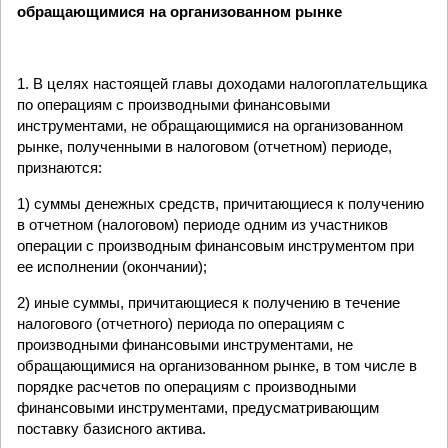
обращающимися на организованном рынке
1. В целях настоящей главы доходами налогоплательщика
по операциям с производными финансовыми
инструментами, не обращающимися на организованном
рынке, полученными в налоговом (отчетном) периоде,
признаются:
1) суммы денежных средств, причитающиеся к получению
в отчетном (налоговом) периоде одним из участников
операции с производным финансовым инструментом при
ее исполнении (окончании);
2) иные суммы, причитающиеся к получению в течение
налогового (отчетного) периода по операциям с
производными финансовыми инструментами, не
обращающимися на организованном рынке, в том числе в
порядке расчетов по операциям с производными
финансовыми инструментами, предусматривающим
поставку базисного актива.