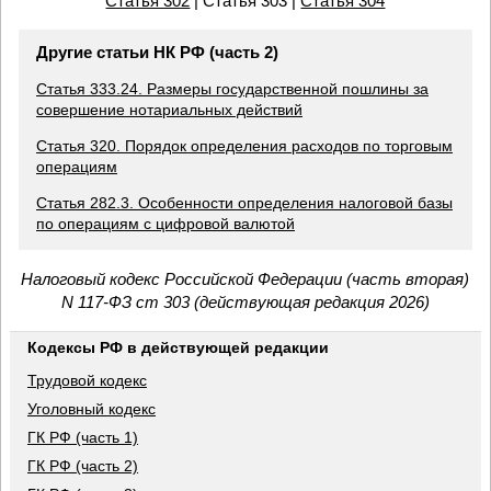
Статья 302
| Статья 303 |
Статья 304
Другие статьи НК РФ (часть 2)
Статья 333.24. Размеры государственной пошлины за
совершение нотариальных действий
Статья 320. Порядок определения расходов по торговым
операциям
Статья 282.3. Особенности определения налоговой базы
по операциям с цифровой валютой
Налоговый кодекс Российской Федерации (часть вторая)
N 117-ФЗ ст 303 (действующая редакция 2026)
Кодексы РФ в действующей редакции
Трудовой кодекс
Уголовный кодекс
ГК РФ (часть 1)
ГК РФ (часть 2)