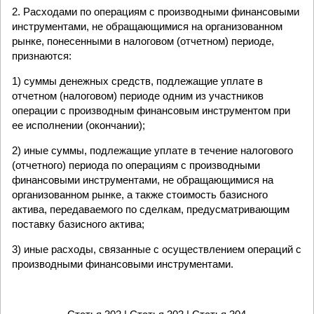
2. Расходами по операциям с производными финансовыми
инструментами, не обращающимися на организованном
рынке, понесенными в налоговом (отчетном) периоде,
признаются:
1) суммы денежных средств, подлежащие уплате в
отчетном (налоговом) периоде одним из участников
операции с производным финансовым инструментом при
ее исполнении (окончании);
2) иные суммы, подлежащие уплате в течение налогового
(отчетного) периода по операциям с производными
финансовыми инструментами, не обращающимися на
организованном рынке, а также стоимость базисного
актива, передаваемого по сделкам, предусматривающим
поставку базисного актива;
3) иные расходы, связанные с осуществлением операций с
производными финансовыми инструментами.