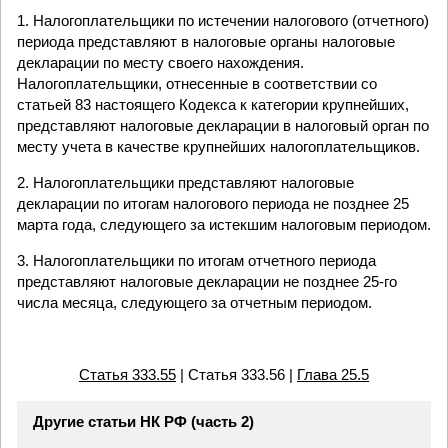
1. Налогоплательщики по истечении налогового (отчетного)
периода представляют в налоговые органы налоговые
декларации по месту своего нахождения.
Налогоплательщики, отнесенные в соответствии со
статьей 83 настоящего Кодекса к категории крупнейших,
представляют налоговые декларации в налоговый орган по
месту учета в качестве крупнейших налогоплательщиков.
2. Налогоплательщики представляют налоговые
декларации по итогам налогового периода не позднее 25
марта года, следующего за истекшим налоговым периодом.
3. Налогоплательщики по итогам отчетного периода
представляют налоговые декларации не позднее 25-го
числа месяца, следующего за отчетным периодом.
Статья 333.55
| Статья 333.56 |
Глава 25.5
Другие статьи НК РФ (часть 2)