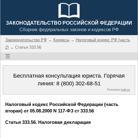
ЗАКОНОДАТЕЛЬСТВО РОССИЙСКОЙ ФЕДЕРАЦИИ
Сборник федеральных законов и кодексов РФ
Законодательство РФ
→
Кодексы
→
Налоговый кодекс РФ (часть
2)
→ Статья 333.56
☰
Бесплатная консультация юриста. Горячая
линия:
8 (800) 302-68-51
Реклама
jurik.ru
Налоговый кодекс Российской Федерации (часть
вторая) от 05.08.2000 N 117-ФЗ ст 333.56
Статья 333.56. Налоговая декларация