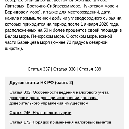
Лаптевых, Восточно-Сибирском море, Чукотском море и
Беринговом море), а также для месторождений, дата
начала промышленной добычи углеводородного сырья на
которых приходится на период после 1 января 2020 года,
расположенных на 50 и более процентов своей площади в
Белом море, Печорском море, Охотском море, южной
части Баренцева моря (южнее 72 градуса северной
широты).
Статья 337
| Статья 338 |
Статья 339
Другие статьи НК РФ (часть 2)
Статья 332. Особенности ведения налогового учета
доходов и расходов при исполнении договора
доверительного управления имуществом
Статья 246. Налогоплательщики
Статья 172. Порядок применения налоговых вычетов