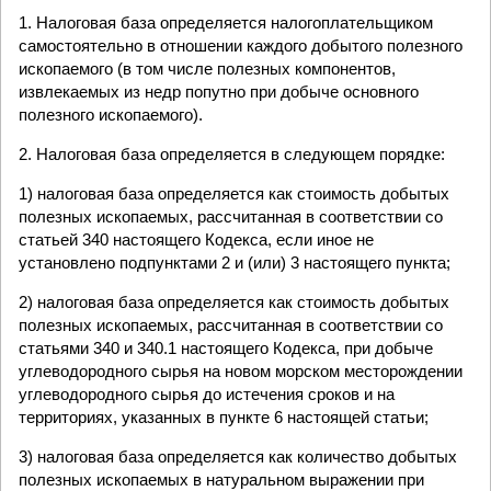
1. Налоговая база определяется налогоплательщиком
самостоятельно в отношении каждого добытого полезного
ископаемого (в том числе полезных компонентов,
извлекаемых из недр попутно при добыче основного
полезного ископаемого).
2. Налоговая база определяется в следующем порядке:
1) налоговая база определяется как стоимость добытых
полезных ископаемых, рассчитанная в соответствии со
статьей 340 настоящего Кодекса, если иное не
установлено подпунктами 2 и (или) 3 настоящего пункта;
2) налоговая база определяется как стоимость добытых
полезных ископаемых, рассчитанная в соответствии со
статьями 340 и 340.1 настоящего Кодекса, при добыче
углеводородного сырья на новом морском месторождении
углеводородного сырья до истечения сроков и на
территориях, указанных в пункте 6 настоящей статьи;
3) налоговая база определяется как количество добытых
полезных ископаемых в натуральном выражении при