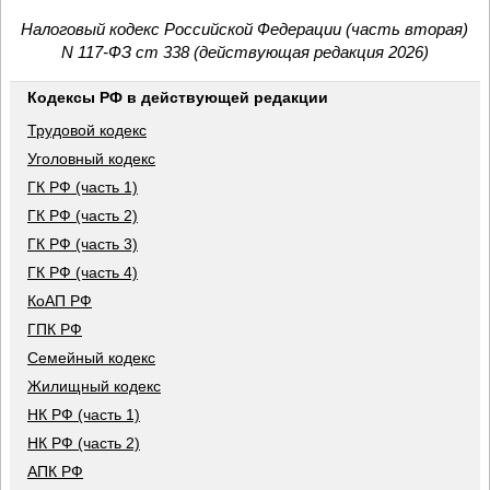
Налоговый кодекс Российской Федерации (часть вторая)
N 117-ФЗ ст 338 (действующая редакция 2026)
Кодексы РФ в действующей редакции
Трудовой кодекс
Уголовный кодекс
ГК РФ (часть 1)
ГК РФ (часть 2)
ГК РФ (часть 3)
ГК РФ (часть 4)
КоАП РФ
ГПК РФ
Семейный кодекс
Жилищный кодекс
НК РФ (часть 1)
НК РФ (часть 2)
АПК РФ