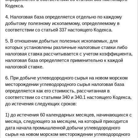
Кодекса.
4. Налоговая база определяется отдельно по каждому
добытому полезному ископаемому, определяемому в
соответствии со статьей 337 настоящего Кодекса.
5. В отношении добытых полезных ископаемых, для
которых установлены различные налоговые ставки либо
налоговая ставка рассчитывается с учетом коэффициента,
налоговая база определяется применительно к каждой
налоговой ставке.
6. При добыче углеводородного сырья на новом морском
месторождении углеводородного сырья налоговая база
определяется как его стоимость, рассчитанная в
соответствии со статьями 340 и 340.1 настоящего Кодекса,
до истечения следующих сроков:
1) до истечения 60 календарных месяцев, начинающихся с
месяца, следующего за месяцем, на который приходится
дата начала промышленной добычи углеводородного
сырья на новом морском месторождении углеводородного