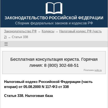
ЗАКОНОДАТЕЛЬСТВО РОССИЙСКОЙ ФЕДЕРАЦИИ
Сборник федеральных законов и кодексов РФ
Законодательство РФ
→
Кодексы
→
Налоговый кодекс РФ (часть
2)
→ Статья 338
☰
Бесплатная консультация юриста. Горячая
линия:
8 (800) 302-68-51
Реклама
jurik.ru
Налоговый кодекс Российской Федерации (часть
вторая) от 05.08.2000 N 117-ФЗ ст 338
Статья 338. Налоговая база