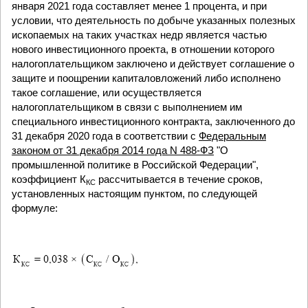
января 2021 года составляет менее 1 процента, и при
условии, что деятельность по добыче указанных полезных
ископаемых на таких участках недр является частью
нового инвестиционного проекта, в отношении которого
налогоплательщиком заключено и действует соглашение о
защите и поощрении капиталовложений либо исполнено
такое соглашение, или осуществляется
налогоплательщиком в связи с выполнением им
специального инвестиционного контракта, заключенного до
31 декабря 2020 года в соответствии с
Федеральным
законом от 31 декабря 2014 года N 488-ФЗ
"О
промышленной политике в Российской Федерации",
коэффициент К
рассчитывается в течение сроков,
КС
установленных настоящим пунктом, по следующей
формуле: