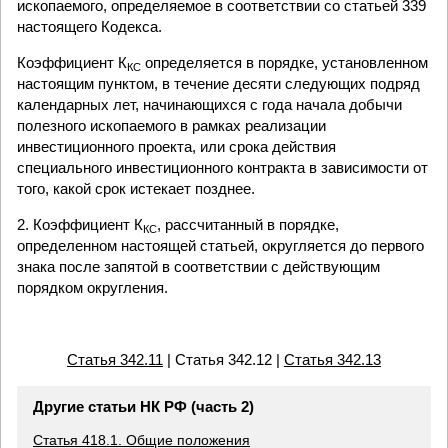
ископаемого, определяемое в соответствии со статьей 339
настоящего Кодекса.
Коэффициент К
определяется в порядке, установленном
КС
настоящим пунктом, в течение десяти следующих подряд
календарных лет, начинающихся с года начала добычи
полезного ископаемого в рамках реализации
инвестиционного проекта, или срока действия
специального инвестиционного контракта в зависимости от
того, какой срок истекает позднее.
2. Коэффициент К
, рассчитанный в порядке,
КС
определенном настоящей статьей, округляется до первого
знака после запятой в соответствии с действующим
порядком округления.
Статья 342.11
| Статья 342.12 |
Статья 342.13
Другие статьи НК РФ (часть 2)
Статья 418.1. Общие положения