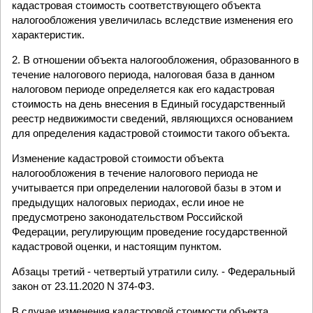
кадастровая стоимость соответствующего объекта
налогообложения увеличилась вследствие изменения его
характеристик.
2. В отношении объекта налогообложения, образованного в
течение налогового периода, налоговая база в данном
налоговом периоде определяется как его кадастровая
стоимость на день внесения в Единый государственный
реестр недвижимости сведений, являющихся основанием
для определения кадастровой стоимости такого объекта.
Изменение кадастровой стоимости объекта
налогообложения в течение налогового периода не
учитывается при определении налоговой базы в этом и
предыдущих налоговых периодах, если иное не
предусмотрено законодательством Российской
Федерации, регулирующим проведение государственной
кадастровой оценки, и настоящим пунктом.
Абзацы третий - четвертый утратили силу. - Федеральный
закон от 23.11.2020 N 374-ФЗ.
В случае изменения кадастровой стоимости объекта