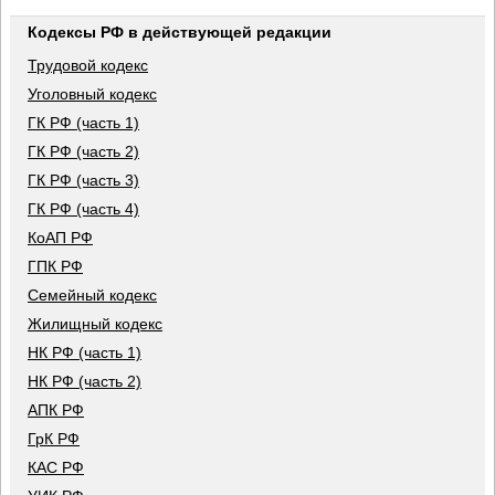
Кодексы РФ в действующей редакции
Трудовой кодекс
Уголовный кодекс
ГК РФ (часть 1)
ГК РФ (часть 2)
ГК РФ (часть 3)
ГК РФ (часть 4)
КоАП РФ
ГПК РФ
Семейный кодекс
Жилищный кодекс
НК РФ (часть 1)
НК РФ (часть 2)
АПК РФ
ГрК РФ
КАС РФ