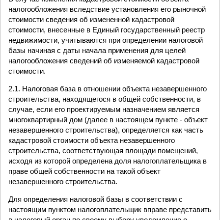
налогообложения вследствие установления его рыночной
стоимости сведения об измененной кадастровой
стоимости, внесенные в Единый государственный реестр
недвижимости, учитываются при определении налоговой
базы начиная с даты начала применения для целей
налогообложения сведений об изменяемой кадастровой
стоимости.
2.1. Налоговая база в отношении объекта незавершенного
строительства, находящегося в общей собственности, в
случае, если его проектируемым назначением является
многоквартирный дом (далее в настоящем пункте - объект
незавершенного строительства), определяется как часть
кадастровой стоимости объекта незавершенного
строительства, соответствующая площади помещений,
исходя из которой определена доля налогоплательщика в
праве общей собственности на такой объект
незавершенного строительства.
Для определения налоговой базы в соответствии с
настоящим пунктом налогоплательщик вправе представить
в налоговый орган по своему выбору уведомление о