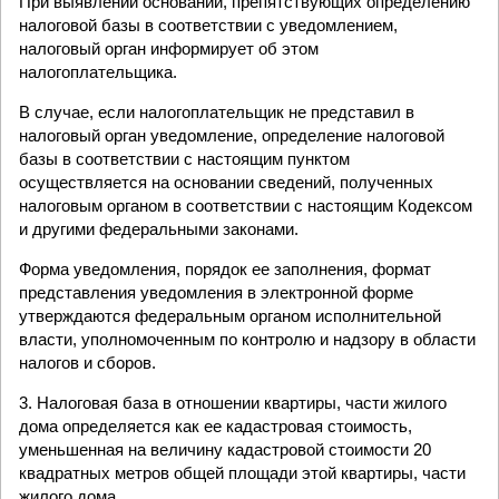
При выявлении оснований, препятствующих определению
налоговой базы в соответствии с уведомлением,
налоговый орган информирует об этом
налогоплательщика.
В случае, если налогоплательщик не представил в
налоговый орган уведомление, определение налоговой
базы в соответствии с настоящим пунктом
осуществляется на основании сведений, полученных
налоговым органом в соответствии с настоящим Кодексом
и другими федеральными законами.
Форма уведомления, порядок ее заполнения, формат
представления уведомления в электронной форме
утверждаются федеральным органом исполнительной
власти, уполномоченным по контролю и надзору в области
налогов и сборов.
3. Налоговая база в отношении квартиры, части жилого
дома определяется как ее кадастровая стоимость,
уменьшенная на величину кадастровой стоимости 20
квадратных метров общей площади этой квартиры, части
жилого дома.