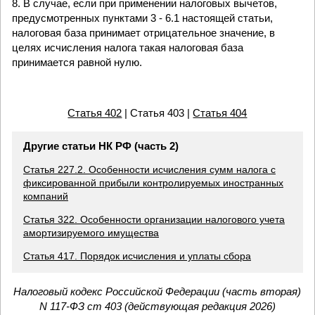
8. В случае, если при применении налоговых вычетов,
предусмотренных пунктами 3 - 6.1 настоящей статьи,
налоговая база принимает отрицательное значение, в
целях исчисления налога такая налоговая база
принимается равной нулю.
Статья 402
| Статья 403 |
Статья 404
Другие статьи НК РФ (часть 2)
Статья 227.2. Особенности исчисления сумм налога с
фиксированной прибыли контролируемых иностранных
компаний
Статья 322. Особенности организации налогового учета
амортизируемого имущества
Статья 417. Порядок исчисления и уплаты сбора
Налоговый кодекс Российской Федерации (часть вторая)
N 117-ФЗ ст 403 (действующая редакция 2026)