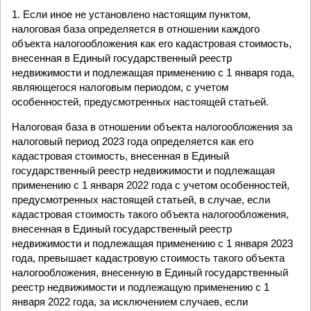
1. Если иное не установлено настоящим пунктом,
налоговая база определяется в отношении каждого
объекта налогообложения как его кадастровая стоимость,
внесенная в Единый государственный реестр
недвижимости и подлежащая применению с 1 января года,
являющегося налоговым периодом, с учетом
особенностей, предусмотренных настоящей статьей.
Налоговая база в отношении объекта налогообложения за
налоговый период 2023 года определяется как его
кадастровая стоимость, внесенная в Единый
государственный реестр недвижимости и подлежащая
применению с 1 января 2022 года с учетом особенностей,
предусмотренных настоящей статьей, в случае, если
кадастровая стоимость такого объекта налогообложения,
внесенная в Единый государственный реестр
недвижимости и подлежащая применению с 1 января 2023
года, превышает кадастровую стоимость такого объекта
налогообложения, внесенную в Единый государственный
реестр недвижимости и подлежащую применению с 1
января 2022 года, за исключением случаев, если