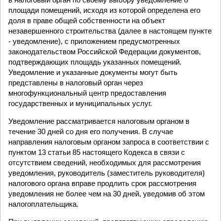
площади помещений, исходя из которой определена его
доля в праве общей собственности на объект
незавершенного строительства (далее в настоящем пункте
- уведомление), с приложением предусмотренных
законодательством Российской Федерации документов,
подтверждающих площадь указанных помещений.
Уведомление и указанные документы могут быть
представлены в налоговый орган через
многофункциональный центр предоставления
государственных и муниципальных услуг.
Уведомление рассматривается налоговым органом в
течение 30 дней со дня его получения. В случае
направления налоговым органом запроса в соответствии с
пунктом 13 статьи 85 настоящего Кодекса в связи с
отсутствием сведений, необходимых для рассмотрения
уведомления, руководитель (заместитель руководителя)
налогового органа вправе продлить срок рассмотрения
уведомления не более чем на 30 дней, уведомив об этом
налогоплательщика.