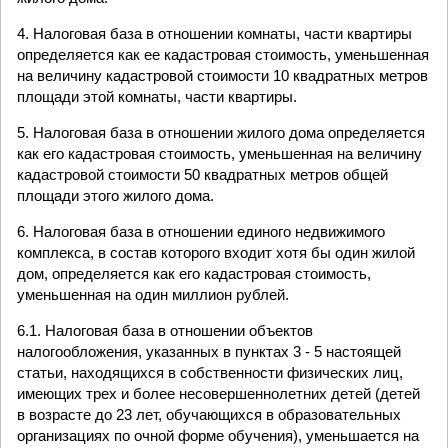
4. Налоговая база в отношении комнаты, части квартиры
определяется как ее кадастровая стоимость, уменьшенная
на величину кадастровой стоимости 10 квадратных метров
площади этой комнаты, части квартиры.
5. Налоговая база в отношении жилого дома определяется
как его кадастровая стоимость, уменьшенная на величину
кадастровой стоимости 50 квадратных метров общей
площади этого жилого дома.
6. Налоговая база в отношении единого недвижимого
комплекса, в состав которого входит хотя бы один жилой
дом, определяется как его кадастровая стоимость,
уменьшенная на один миллион рублей.
6.1. Налоговая база в отношении объектов
налогообложения, указанных в пунктах 3 - 5 настоящей
статьи, находящихся в собственности физических лиц,
имеющих трех и более несовершеннолетних детей (детей
в возрасте до 23 лет, обучающихся в образовательных
организациях по очной форме обучения), уменьшается на