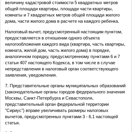
величину кадастровой стоимости 5 квадратных метров
общей площади квартиры, площади части квартиры,
комнаты и 7 квадратных метров общей площади жилого
дома, части жилого дома в расчете на каждого ребенка.
Налоговый вычет, предусмотренный настоящим пунктом,
предоставляется в отношении одного объекта
налогообложения каждого вида (квартира, часть квартиры,
комната, жилой дом, часть жилого дома) в порядке,
аналогичном порядку, предусмотренному пунктами 6 и 7
статьи 407 настоящего Кодекса, в том числе в случае
непредставления в налоговый орган соответствующего
заявления, уведомления.
7. Представительные органы муниципальных образований
(законодательные органы городов федерального значения
Москвы, Санкт-Петербурга и Севастополя,
представительный орган федеральной территории
"Сириус") вправе увеличивать размеры налоговых
вычетов, предусмотренных пунктами 3 - 6.1 настоящей
статьи.