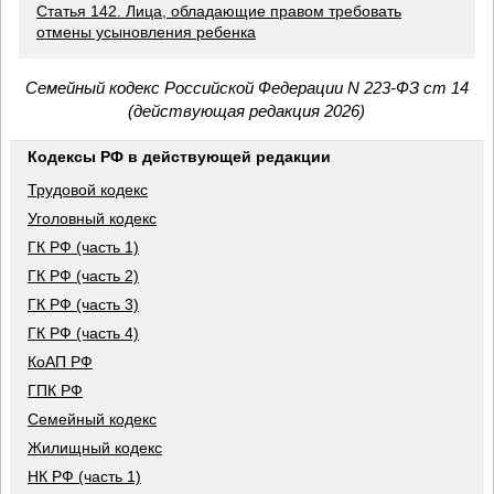
Статья 142. Лица, обладающие правом требовать
отмены усыновления ребенка
Семейный кодекс Российской Федерации N 223-ФЗ ст 14
(действующая редакция 2026)
Кодексы РФ в действующей редакции
Трудовой кодекс
Уголовный кодекс
ГК РФ (часть 1)
ГК РФ (часть 2)
ГК РФ (часть 3)
ГК РФ (часть 4)
КоАП РФ
ГПК РФ
Семейный кодекс
Жилищный кодекс
НК РФ (часть 1)