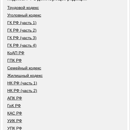
Трудовой кодекс
Уголовный кодекс
ГК РФ (часть 1)
ГК РФ (часть 2)
ГК РФ (часть 3)
ГК РФ (часть 4)
КоАП РФ
ГПК РФ
Семейный кодекс
Жилищный кодекс
НК РФ (часть 1)
НК РФ (часть 2)
АПК РФ
ГрК РФ
КАС РФ
УИК РФ
УПК РФ