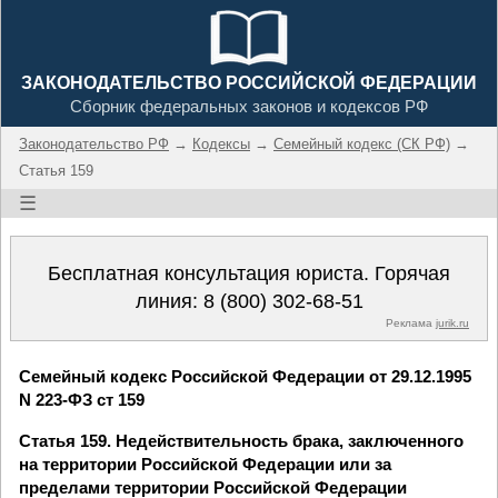
ЗАКОНОДАТЕЛЬСТВО РОССИЙСКОЙ ФЕДЕРАЦИИ
Сборник федеральных законов и кодексов РФ
Законодательство РФ
→
Кодексы
→
Семейный кодекс (СК РФ)
→
Статья 159
☰
Бесплатная консультация юриста. Горячая
линия:
8 (800) 302-68-51
Реклама
jurik.ru
Семейный кодекс Российской Федерации от 29.12.1995
N 223-ФЗ ст 159
Статья 159. Недействительность брака, заключенного
на территории Российской Федерации или за
пределами территории Российской Федерации