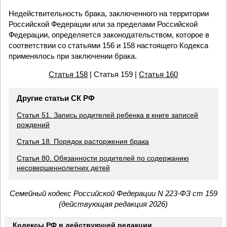
Недействительность брака, заключенного на территории
Российской Федерации или за пределами Российской
Федерации, определяется законодательством, которое в
соответствии со статьями 156 и 158 настоящего Кодекса
применялось при заключении брака.
Статья 158
| Статья 159 |
Статья 160
Другие статьи СК РФ
Статья 51. Запись родителей ребенка в книге записей
рождений
Статья 18. Порядок расторжения брака
Статья 80. Обязанности родителей по содержанию
несовершеннолетних детей
Семейный кодекс Российской Федерации N 223-ФЗ ст 159
(действующая редакция 2026)
Кодексы РФ в действующей редакции