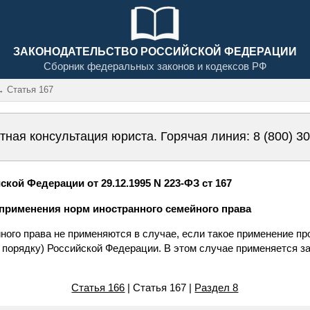
ЗАКОНОДАТЕЛЬСТВО РОССИЙСКОЙ ФЕДЕРАЦИИ
Сборник федеральных законов и кодексов РФ
 Статья 167
тная консультация юриста. Горячая линия:
8 (800) 3
кой Федерации от 29.12.1995 N 223-ФЗ ст 167
 применения норм иностранного семейного права
ного права не применяются в случае, если такое применение п
 порядку) Российской Федерации. В этом случае применяется з
Статья 166
| Статья 167 |
Раздел 8