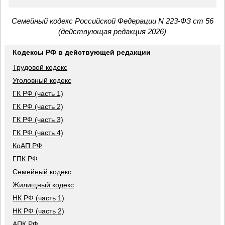
Семейный кодекс Российской Федерации N 223-ФЗ ст 56
(действующая редакция 2026)
Кодексы РФ в действующей редакции
Трудовой кодекс
Уголовный кодекс
ГК РФ (часть 1)
ГК РФ (часть 2)
ГК РФ (часть 3)
ГК РФ (часть 4)
КоАП РФ
ГПК РФ
Семейный кодекс
Жилищный кодекс
НК РФ (часть 1)
НК РФ (часть 2)
АПК РФ