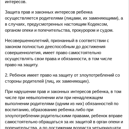
интересов.
Защита прав и законных интересов ребенка
осуществляется родителями (лицами, их заменяющими), а
в случаях, предусмотренных настоящим Кодексом,
органом опеки и попечительства, прокурором и судом.
Несовершеннолетний, признанный в соответствии с
законом полностью дееспособным до достижения
совершеннолетия, имеет право самостоятельно
осуществлять свои права и обязанности, в том числе
право на защиту.
2. Ребенок имеет право на защиту от злоупотреблений со
стороны родителей (лиц, их заменяющих).
При нарушении прав и законных интересов ребенка, в том
числе при невыполнении или при ненадлежащем
выполнении родителями (одним из них) обязанностей по
воспитанию, образованию ребенка либо при
злоупотреблении родительскими правами, ребенок вправе
самостоятельно обращаться за их защитой в орган опеки и
попечительства, а по достижении возраста четырнадцати