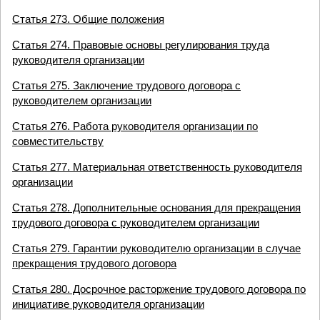
Статья 273. Общие положения
Статья 274. Правовые основы регулирования труда
руководителя организации
Статья 275. Заключение трудового договора с
руководителем организации
Статья 276. Работа руководителя организации по
совместительству
Статья 277. Материальная ответственность руководителя
организации
Статья 278. Дополнительные основания для прекращения
трудового договора с руководителем организации
Статья 279. Гарантии руководителю организации в случае
прекращения трудового договора
Статья 280. Досрочное расторжение трудового договора по
инициативе руководителя организации