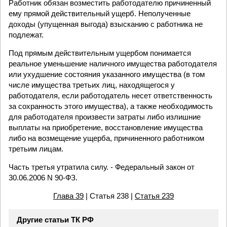
Работник обязан возместить работодателю причиненный
ему прямой действительный ущерб. Неполученные
доходы (упущенная выгода) взысканию с работника не
подлежат.
Под прямым действительным ущербом понимается
реальное уменьшение наличного имущества работодателя
или ухудшение состояния указанного имущества (в том
числе имущества третьих лиц, находящегося у
работодателя, если работодатель несет ответственность
за сохранность этого имущества), а также необходимость
для работодателя произвести затраты либо излишние
выплаты на приобретение, восстановление имущества
либо на возмещение ущерба, причиненного работником
третьим лицам.
Часть третья утратила силу. - Федеральный закон от
30.06.2006 N 90-ФЗ.
Глава 39
| Статья 238 |
Статья 239
Другие статьи ТК РФ